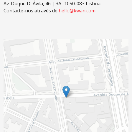
Av. Duque D' Ávila, 46 | 3A 1050-083 Lisboa
Contacte-nos através de
hello@kwan.com