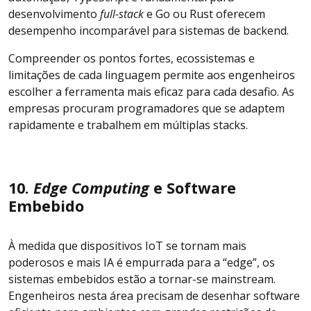
desenvolvimento
full-stack
e Go ou Rust oferecem
desempenho incomparável para sistemas de backend.
Compreender os pontos fortes, ecossistemas e
limitações de cada linguagem permite aos engenheiros
escolher a ferramenta mais eficaz para cada desafio. As
empresas procuram programadores que se adaptem
rapidamente e trabalhem em múltiplas stacks.
10.
Edge Computing
e Software
Embebido
À medida que dispositivos IoT se tornam mais
poderosos e mais IA é empurrada para a “edge”, os
sistemas embebidos estão a tornar-se mainstream.
Engenheiros nesta área precisam de desenhar software