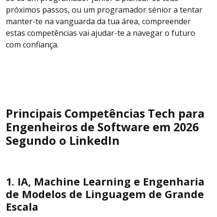
próximos passos, ou um programador sénior a tentar
manter-te na vanguarda da tua área, compreender
estas competências vai ajudar-te a navegar o futuro
com confiança.
Principais Competências Tech para
Engenheiros de Software em 2026
Segundo o LinkedIn
1. IA, Machine Learning e Engenharia
de Modelos de Linguagem de Grande
Escala