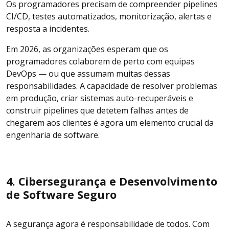
Os programadores precisam de compreender pipelines
CI/CD, testes automatizados, monitorização, alertas e
resposta a incidentes.
Em 2026, as organizações esperam que os
programadores colaborem de perto com equipas
DevOps — ou que assumam muitas dessas
responsabilidades. A capacidade de resolver problemas
em produção, criar sistemas auto-recuperáveis e
construir pipelines que detetem falhas antes de
chegarem aos clientes é agora um elemento crucial da
engenharia de software.
4. Cibersegurança e Desenvolvimento
de Software Seguro
A segurança agora é responsabilidade de todos. Com