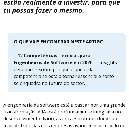
estão realmente a investir, para que
tu possas fazer o mesmo.
O QUE VAIS ENCONTRAR NESTE ARTIGO
:
–
12 Competências Técnicas para
Engenheiros de Software em 2026 —
insights
detalhados sobre por que é que cada
competência se está a tornar essencial e como
se enquadra no futuro do sector.
A engenharia de software está a passar por uma grande
transformação. A IA está profundamente integrada no
desenvolvimento diário, as infraestruturas cloud são
mais distribuídas e as empresas avançam mais rápido do