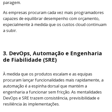
paragem.
As empresas procuram cada vez mais programadores
capazes de equilibrar desempenho com orçamento,
especialmente à medida que os custos cloud continuam
a subir.
3. DevOps, Automação e Engenharia
de Fiabilidade (SRE)
À medida que os produtos escalam e as equipas
procuram lançar funcionalidades mais rapidamente, a
automação é a espinha dorsal que mantém a
engenharia a funcionar sem fricção. As mentalidades
DevOps e SRE trazem consistência, previsibilidade e
resiliência às implementações.