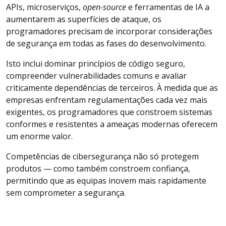
APIs, microserviços,
open-source
e ferramentas de IA a
aumentarem as superfícies de ataque, os
programadores precisam de incorporar considerações
de segurança em todas as fases do desenvolvimento.
Isto inclui dominar princípios de código seguro,
compreender vulnerabilidades comuns e avaliar
criticamente dependências de terceiros. À medida que as
empresas enfrentam regulamentações cada vez mais
exigentes, os programadores que constroem sistemas
conformes e resistentes a ameaças modernas oferecem
um enorme valor.
Competências de cibersegurança não só protegem
produtos — como também constroem confiança,
permitindo que as equipas inovem mais rapidamente
sem comprometer a segurança.