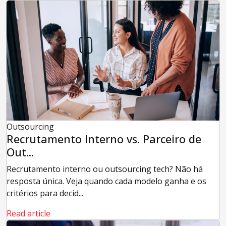
Outsourcing
Recrutamento Interno vs. Parceiro de
Out...
Recrutamento interno ou outsourcing tech? Não há
resposta única. Veja quando cada modelo ganha e os
critérios para decid...
Read article