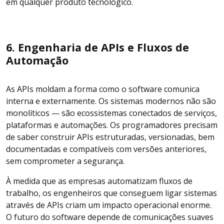
em qualquer produto tecnológico.
6. Engenharia de APIs e Fluxos de
Automação
As APIs moldam a forma como o software comunica
interna e externamente. Os sistemas modernos não são
monolíticos — são ecossistemas conectados de serviços,
plataformas e automações. Os programadores precisam
de saber construir APIs estruturadas, versionadas, bem
documentadas e compatíveis com versões anteriores,
sem comprometer a segurança.
À medida que as empresas automatizam fluxos de
trabalho, os engenheiros que conseguem ligar sistemas
através de APIs criam um impacto operacional enorme.
O futuro do software depende de comunicações suaves