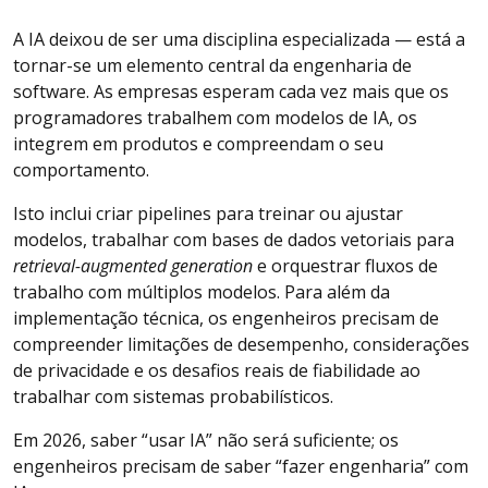
A IA deixou de ser uma disciplina especializada — está a
tornar-se um elemento central da engenharia de
software. As empresas esperam cada vez mais que os
programadores trabalhem com modelos de IA, os
integrem em produtos e compreendam o seu
comportamento.
Isto inclui criar pipelines para treinar ou ajustar
modelos, trabalhar com bases de dados vetoriais para
retrieval-augmented generation
e orquestrar fluxos de
trabalho com múltiplos modelos. Para além da
implementação técnica, os engenheiros precisam de
compreender limitações de desempenho, considerações
de privacidade e os desafios reais de fiabilidade ao
trabalhar com sistemas probabilísticos.
Em 2026, saber “usar IA” não será suficiente; os
engenheiros precisam de saber “fazer engenharia” com