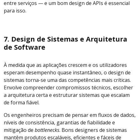
entre serviços — e um bom design de APIs é essencial
para isso.
7. Design de Sistemas e Arquitetura
de Software
À medida que as aplicações crescem e os utilizadores
esperam desempenho quase instantâneo, o design de
sistemas torna-se uma das competências mais críticas.
Envolve compreender compromissos técnicos, escolher
a arquitetura certa e estruturar sistemas que escalam
de forma fiável.
Os engenheiros precisam de pensar em fluxos de dados,
níveis de consistência, garantias de fiabilidade e
mitigação de
bottlenecks
. Bons designers de sistemas
mantêm produtos escaláveis, eficientes e fáceis de