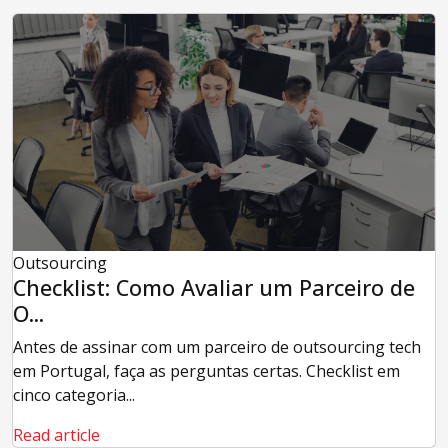
Outsourcing
Checklist: Como Avaliar um Parceiro de
O...
Antes de assinar com um parceiro de outsourcing tech
em Portugal, faça as perguntas certas. Checklist em
cinco categoria...
Read article