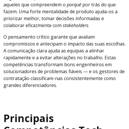
aqueles que compreendem o
porquê
por trás do que
fazem. Uma forte mentalidade de produto ajuda-os a
priorizar melhor, tomar decisões informadas e
colaborar eficazmente com
stakeholders
.
O pensamento crítico garante que avaliam
compromissos e antecipam o impacto das suas escolhas.
A comunicação clara ajuda as equipas a alinhar
rapidamente e a evitar alterações no trabalho. Estas
competências transformam bons engenheiros em
solucionadores de problemas fiáveis — e os gestores de
contratação classificam-nas consistentemente como
grandes diferenciadores.
Principais