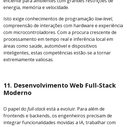
eficiente para ambientes com grandes restrições de
energia, memória e velocidade.
Isto exige conhecimentos de programação
low-level
,
compreensão de interações com hardware e experiência
com microcontroladores. Com a procura crescente de
processamento em tempo real e inferência local em
áreas como saúde, automóvel e dispositivos
inteligentes, estas competências estão-se a tornar
extremamente valiosas.
11. Desenvolvimento Web Full-Stack
Moderno
O papel do
full-stack
está a evoluir. Para além de
frontends e backends, os engenheiros precisam de
integrar funcionalidades movidas a IA, trabalhar com