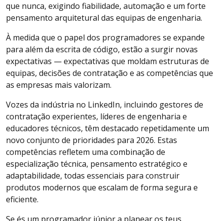
que nunca, exigindo fiabilidade, automação e um forte
pensamento arquitetural das equipas de engenharia.
À medida que o papel dos programadores se expande
para além da escrita de código, estão a surgir novas
expectativas — expectativas que moldam estruturas de
equipas, decisões de contratação e as competências que
as empresas mais valorizam.
Vozes da indústria no LinkedIn, incluindo gestores de
contratação experientes, líderes de engenharia e
educadores técnicos, têm destacado repetidamente um
novo conjunto de prioridades para 2026. Estas
competências refletem uma combinação de
especialização técnica, pensamento estratégico e
adaptabilidade, todas essenciais para construir
produtos modernos que escalam de forma segura e
eficiente.
Se és um programador júnior a planear os teus