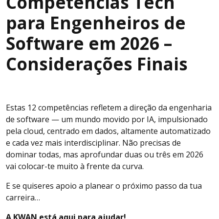
Competências Tech
para Engenheiros de
Software em 2026 –
Considerações Finais
Estas 12 competências refletem a direção da engenharia
de software — um mundo movido por IA, impulsionado
pela cloud, centrado em dados, altamente automatizado
e cada vez mais interdisciplinar. Não precisas de
dominar todas, mas aprofundar duas ou três em 2026
vai colocar-te muito à frente da curva.
E se quiseres apoio a planear o próximo passo da tua
carreira…
A KWAN está aqui para ajudar!