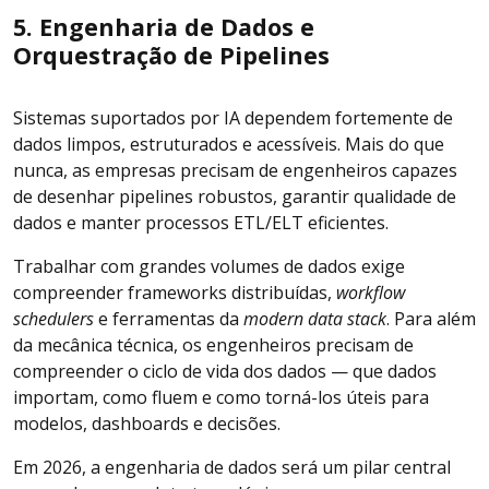
5. Engenharia de Dados e
Orquestração de Pipelines
Sistemas suportados por IA dependem fortemente de
dados limpos, estruturados e acessíveis. Mais do que
nunca, as empresas precisam de engenheiros capazes
de desenhar pipelines robustos, garantir qualidade de
dados e manter processos ETL/ELT eficientes.
Trabalhar com grandes volumes de dados exige
compreender frameworks distribuídas,
workflow
schedulers
e ferramentas da
modern data stack
. Para além
da mecânica técnica, os engenheiros precisam de
compreender o ciclo de vida dos dados — que dados
importam, como fluem e como torná-los úteis para
modelos, dashboards e decisões.
Em 2026, a engenharia de dados será um pilar central