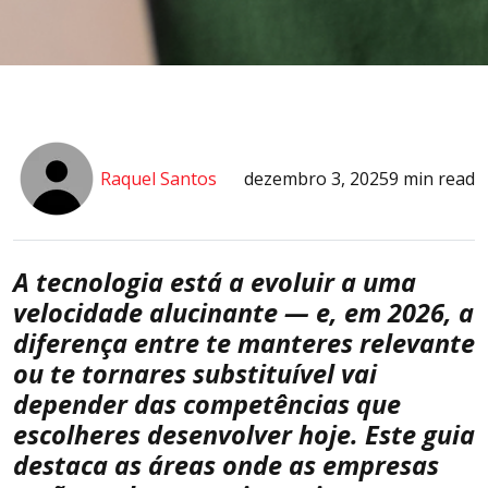
Raquel Santos
dezembro 3, 2025
9 min read
A tecnologia está a evoluir a uma
velocidade alucinante — e, em 2026, a
diferença entre te manteres relevante
ou te tornares substituível vai
depender das competências que
escolheres desenvolver hoje. Este guia
destaca as áreas onde as empresas