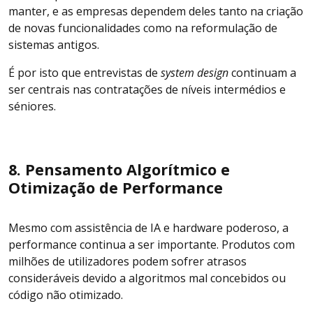
manter, e as empresas dependem deles tanto na criação
de novas funcionalidades como na reformulação de
sistemas antigos.
É por isto que entrevistas de
system design
continuam a
ser centrais nas contratações de níveis intermédios e
séniores.
8. Pensamento Algorítmico e
Otimização de Performance
Mesmo com assistência de IA e hardware poderoso, a
performance continua a ser importante. Produtos com
milhões de utilizadores podem sofrer atrasos
consideráveis devido a algoritmos mal concebidos ou
código não otimizado.