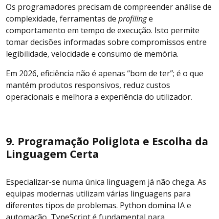
Os programadores precisam de compreender análise de
complexidade, ferramentas de
profiling
e
comportamento em tempo de execução. Isto permite
tomar decisões informadas sobre compromissos entre
legibilidade, velocidade e consumo de memória.
Em 2026, eficiência não é apenas “bom de ter”; é o que
mantém produtos responsivos, reduz custos
operacionais e melhora a experiência do utilizador.
9. Programação Poliglota e Escolha da
Linguagem Certa
Especializar-se numa única linguagem já não chega. As
equipas modernas utilizam várias linguagens para
diferentes tipos de problemas. Python domina IA e
automação, TypeScript é fundamental para