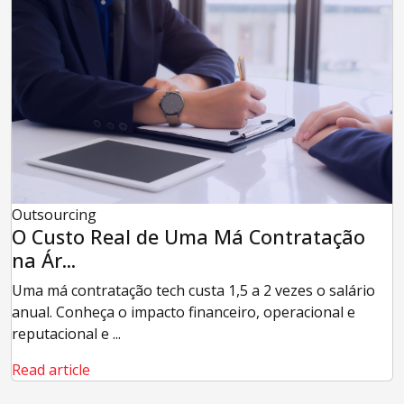
Outsourcing
O Custo Real de Uma Má Contratação
na Ár...
Uma má contratação tech custa 1,5 a 2 vezes o salário
anual. Conheça o impacto financeiro, operacional e
reputacional e ...
Read article