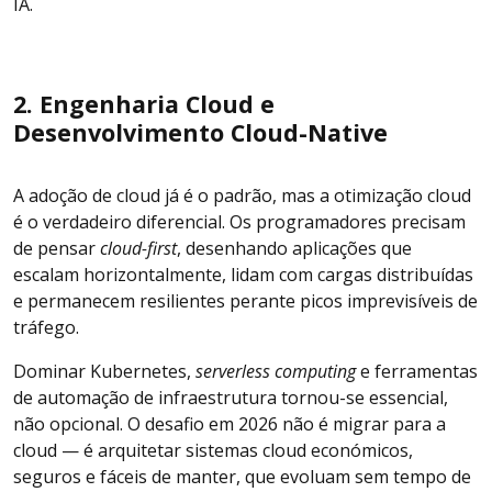
IA.
2. Engenharia Cloud e
Desenvolvimento Cloud-Native
A adoção de cloud já é o padrão, mas a otimização cloud
é o verdadeiro diferencial. Os programadores precisam
de pensar
cloud-first
, desenhando aplicações que
escalam horizontalmente, lidam com cargas distribuídas
e permanecem resilientes perante picos imprevisíveis de
tráfego.
Dominar Kubernetes,
serverless computing
e ferramentas
de automação de infraestrutura tornou-se essencial,
não opcional. O desafio em 2026 não é migrar para a
cloud — é arquitetar sistemas cloud económicos,
seguros e fáceis de manter, que evoluam sem tempo de