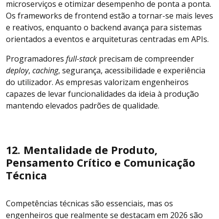
microserviços e otimizar desempenho de ponta a ponta.
Os frameworks de frontend estão a tornar-se mais leves
e reativos, enquanto o backend avança para sistemas
orientados a eventos e arquiteturas centradas em APIs.
Programadores
full-stack
precisam de compreender
deploy
,
caching
, segurança, acessibilidade e experiência
do utilizador. As empresas valorizam engenheiros
capazes de levar funcionalidades da ideia à produção
mantendo elevados padrões de qualidade.
12. Mentalidade de Produto,
Pensamento Crítico e Comunicação
Técnica
Competências técnicas são essenciais, mas os
engenheiros que realmente se destacam em 2026 são