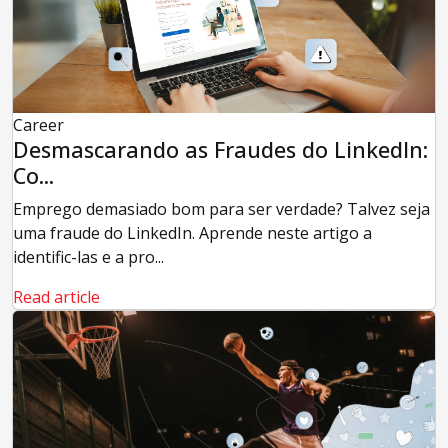
Career
Desmascarando as Fraudes do LinkedIn:
Co...
Emprego demasiado bom para ser verdade? Talvez seja
uma fraude do LinkedIn. Aprende neste artigo a
identific-las e a pro...
Read article