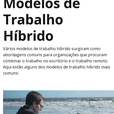
Modelos de
Trabalho
Híbrido
Vários modelos de trabalho híbrido surgiram como
abordagens comuns para organizações que procuram
combinar o trabalho no escritório e o trabalho remoto.
Aqui estão alguns dos modelos de trabalho híbrido mais
comuns: