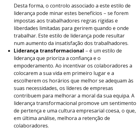
Desta forma, o controlo associado a este estilo de
liderança pode minar estes benefícios – se forem
impostas aos trabalhadores regras rígidas e
liberdades limitadas para gerirem quando e onde
trabalhar. Este estilo de liderança pode resultar
num aumento da insatisfação dos trabalhadores.
Liderança transformacional
– é um estilo de
liderança que prioriza a confiança e o
empoderamento. Ao incentivar os colaboradores a
colocarem a sua vida em primeiro lugar e a
escolherem os horários que melhor se adequam às
suas necessidades, os líderes de empresas
contribuem para melhorar a moral da sua equipa. A
liderança transformacional promove um sentimento
de pertença e uma cultura empresarial coesa, o que,
em última análise, melhora a retenção de
colaboradores.