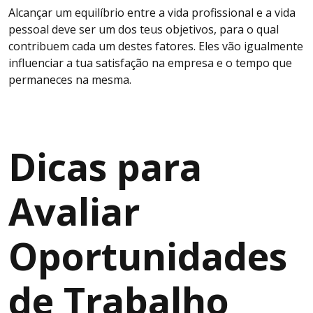
Alcançar um equilíbrio entre a vida profissional e a vida
pessoal deve ser um dos teus objetivos, para o qual
contribuem cada um destes fatores. Eles vão igualmente
influenciar a tua satisfação na empresa e o tempo que
permaneces na mesma.
Dicas para
Avaliar
Oportunidades
de Trabalho