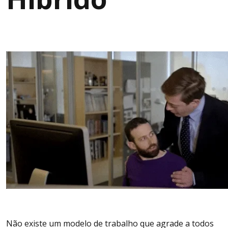
Não existe um modelo de trabalho que agrade a todos