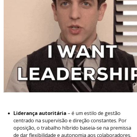
Liderança autoritária
– é um estilo de gestão
centrado na supervisão e direção constantes. Por
oposição, o trabalho híbrido baseia-se na premissa
de dar flexibilidade e autonomia aos colaboradores.