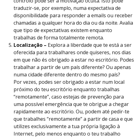
controlo pode ser a motivação oculta. Isto pode
traduzir-se, por exemplo, numa expectativa de
disponibilidade para responder a emails ou receber
chamadas a qualquer hora do dia ou da noite. Avalia
que tipo de expectativas existem enquanto
trabalhas de forma totalmente remota.
Localização –
Explora a liberdade que te está a ser
oferecida para trabalhares onde quiseres, nos dias
em que não és obrigado a estar no escritório. Podes
trabalhar a partir de um país diferente? Ou apenas
numa cidade diferente dentro do mesmo país?
Por vezes, podes ser obrigado a estar num local
próximo do teu escritório enquanto trabalhas
“remotamente”, caso estejas de prevenção para
uma possível emergência que te obrigue a chegar
rapidamente ao escritório. Ou, podem até pedir-te
que trabalhes “remotamente” a partir de casa e que
utilizes exclusivamente a tua própria ligação à
Internet, pelo menos enquanto o teu trabalho