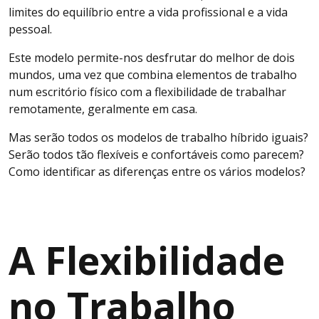
limites do equilíbrio entre a vida profissional e a vida
pessoal.
Este modelo permite-nos desfrutar do melhor de dois
mundos, uma vez que combina elementos de trabalho
num escritório físico com a flexibilidade de trabalhar
remotamente, geralmente em casa.
Mas serão todos os modelos de trabalho híbrido iguais?
Serão todos tão flexíveis e confortáveis como parecem?
Como identificar as diferenças entre os vários modelos?
A Flexibilidade
no Trabalho