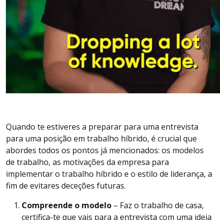
Quando te estiveres a preparar para uma entrevista
para uma posição em trabalho híbrido, é crucial que
abordes todos os pontos já mencionados: os modelos
de trabalho, as motivações da empresa para
implementar o trabalho híbrido e o estilo de liderança, a
fim de evitares deceções futuras.
Compreende o modelo
– Faz o trabalho de casa,
certifica-te que vais para a entrevista com uma ideia