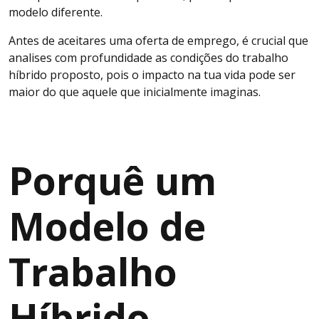
modelo diferente.
Antes de aceitares uma oferta de emprego, é crucial que
analises com profundidade as condições do trabalho
híbrido proposto, pois o impacto na tua vida pode ser
maior do que aquele que inicialmente imaginas.
Porquê um
Modelo de
Trabalho
Híbrido