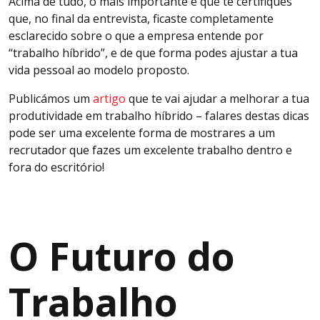
Acima de tudo, o mais importante é que te certifiques
que, no final da entrevista, ficaste completamente
esclarecido sobre o que a empresa entende por
“trabalho híbrido”, e de que forma podes ajustar a tua
vida pessoal ao modelo proposto.
Publicámos um
artigo
que te vai ajudar a melhorar a tua
produtividade em trabalho híbrido – falares destas dicas
pode ser uma excelente forma de mostrares a um
recrutador que fazes um excelente trabalho dentro e
fora do escritório!
O Futuro do
Trabalho