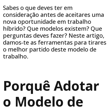
Sabes o que deves ter em
consideração antes de aceitares uma
nova oportunidade em trabalho
híbrido? Que modelos existem? Que
perguntas deves fazer? Neste artigo,
damos-te as ferramentas para tirares
o melhor partido deste modelo de
trabalho.
Porquê Adotar
o Modelo de