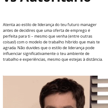
Atenta ao estilo de liderança do teu futuro manager
antes de decidires que uma oferta de emprego é
perfeita para ti – mesmo que venha (entre outras
coisas!) com o modelo de trabalho híbrido que mais te
agrada. Não duvides que o estilo de liderança pode
influenciar significativamente o teu ambiente de
trabalho e experiências, mesmo que estejas à distância.