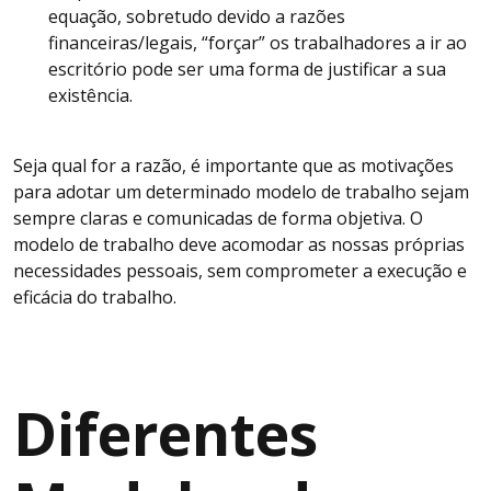
equação, sobretudo devido a razões
financeiras/legais, “forçar” os trabalhadores a ir ao
escritório pode ser uma forma de justificar a sua
existência.
Seja qual for a razão, é importante que as motivações
para adotar um determinado modelo de trabalho sejam
sempre claras e comunicadas de forma objetiva. O
modelo de trabalho deve acomodar as nossas próprias
necessidades pessoais, sem comprometer a execução e
eficácia do trabalho.
Diferentes