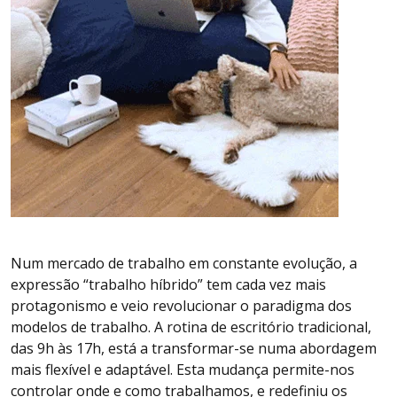
Num mercado de trabalho em constante evolução, a
expressão “trabalho híbrido” tem cada vez mais
protagonismo e veio revolucionar o paradigma dos
modelos de trabalho. A rotina de escritório tradicional,
das 9h às 17h, está a transformar-se numa abordagem
mais flexível e adaptável. Esta mudança permite-nos
controlar onde e como trabalhamos, e redefiniu os