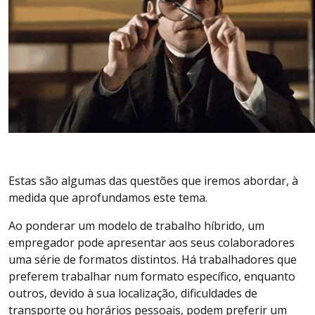
Estas são algumas das questões que iremos abordar, à
medida que aprofundamos este tema.
Ao ponderar um modelo de trabalho híbrido, um
empregador pode apresentar aos seus colaboradores
uma série de formatos distintos. Há trabalhadores que
preferem trabalhar num formato específico, enquanto
outros, devido à sua localização, dificuldades de
transporte ou horários pessoais, podem preferir um