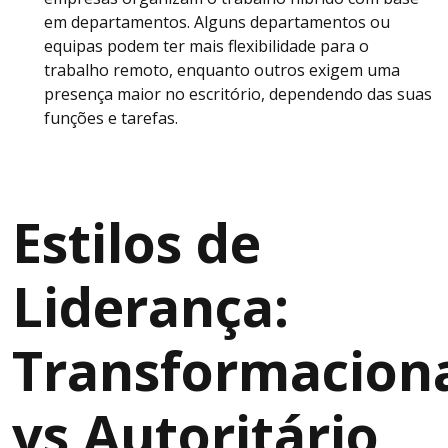
em departamentos. Alguns departamentos ou
equipas podem ter mais flexibilidade para o
trabalho remoto, enquanto outros exigem uma
presença maior no escritório, dependendo das suas
funções e tarefas.
Estilos de
Liderança:
Transformacion
vs Autoritário