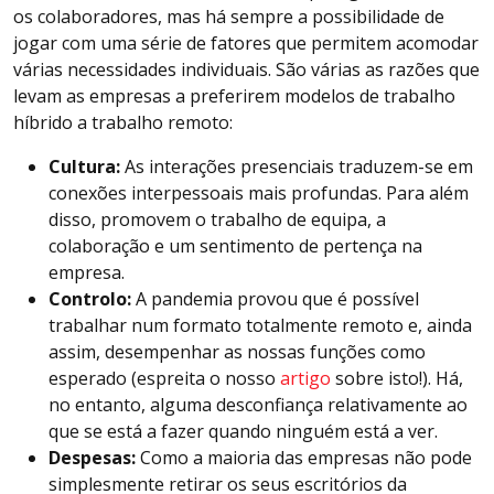
os colaboradores, mas há sempre a possibilidade de
jogar com uma série de fatores que permitem acomodar
várias necessidades individuais. São várias as razões que
levam as empresas a preferirem modelos de trabalho
híbrido a trabalho remoto:
Cultura:
As interações presenciais traduzem-se em
conexões interpessoais mais profundas. Para além
disso, promovem o trabalho de equipa, a
colaboração e um sentimento de pertença na
empresa.
Controlo:
A pandemia provou que é possível
trabalhar num formato totalmente remoto e, ainda
assim, desempenhar as nossas funções como
esperado (espreita o nosso
artigo
sobre isto!). Há,
no entanto, alguma desconfiança relativamente ao
que se está a fazer quando ninguém está a ver.
Despesas:
Como a maioria das empresas não pode
simplesmente retirar os seus escritórios da