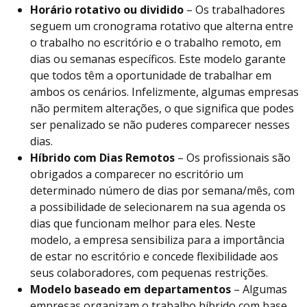
Horário rotativo ou dividido
– Os trabalhadores
seguem um cronograma rotativo que alterna entre
o trabalho no escritório e o trabalho remoto, em
dias ou semanas específicos. Este modelo garante
que todos têm a oportunidade de trabalhar em
ambos os cenários. Infelizmente, algumas empresas
não permitem alterações, o que significa que podes
ser penalizado se não puderes comparecer nesses
dias.
Híbrido com Dias Remotos
– Os profissionais são
obrigados a comparecer no escritório um
determinado número de dias por semana/mês, com
a possibilidade de selecionarem na sua agenda os
dias que funcionam melhor para eles. Neste
modelo, a empresa sensibiliza para a importância
de estar no escritório e concede flexibilidade aos
seus colaboradores, com pequenas restrições.
Modelo baseado em departamentos
– Algumas
empresas organizam o trabalho híbrido com base