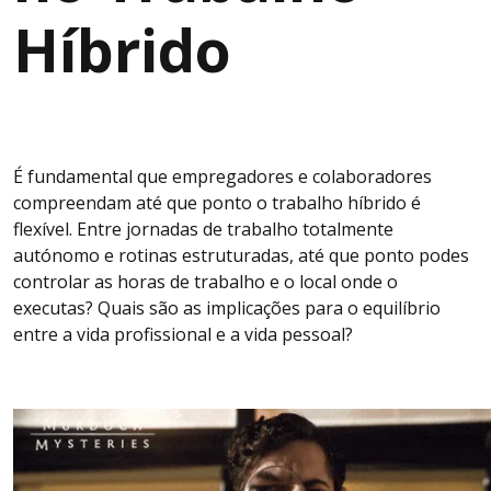
Híbrido
É fundamental que empregadores e colaboradores
compreendam até que ponto o trabalho híbrido é
flexível. Entre jornadas de trabalho totalmente
autónomo e rotinas estruturadas, até que ponto podes
controlar as horas de trabalho e o local onde o
executas? Quais são as implicações para o equilíbrio
entre a vida profissional e a vida pessoal?