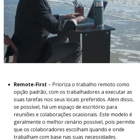
Remote-First
– Prioriza o trabalho remoto como
opção padrão, com os trabalhadores a executar as
suas tarefas nos seus locais preferidos. Além disso,
se possível, há um espaço de escritório para
reuniões e colaborações ocasionais. Este modelo é
geralmente o melhor cenário possível, pois permite
que os colaboradores escolham quando e onde
trabalham com base nas suas necessidades.