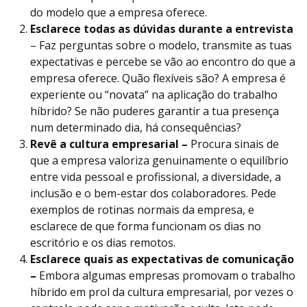
do modelo que a empresa oferece.
Esclarece todas as dúvidas durante a entrevista
– Faz perguntas sobre o modelo, transmite as tuas
expectativas e percebe se vão ao encontro do que a
empresa oferece. Quão flexíveis são? A empresa é
experiente ou “novata” na aplicação do trabalho
híbrido? Se não puderes garantir a tua presença
num determinado dia, há consequências?
Revê a cultura empresarial –
Procura sinais de
que a empresa valoriza genuinamente o equilíbrio
entre vida pessoal e profissional, a diversidade, a
inclusão e o bem-estar dos colaboradores. Pede
exemplos de rotinas normais da empresa, e
esclarece de que forma funcionam os dias no
escritório e os dias remotos.
Esclarece quais as expectativas de comunicação
–
Embora algumas empresas promovam o trabalho
híbrido em prol da cultura empresarial, por vezes o