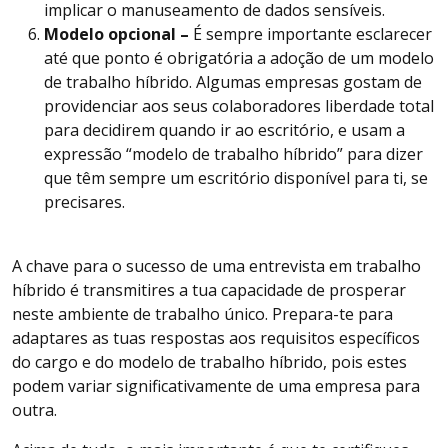
implicar o manuseamento de dados sensíveis.
Modelo opcional –
É sempre importante esclarecer
até que ponto é obrigatória a adoção de um modelo
de trabalho híbrido. Algumas empresas gostam de
providenciar aos seus colaboradores liberdade total
para decidirem quando ir ao escritório, e usam a
expressão “modelo de trabalho híbrido” para dizer
que têm sempre um escritório disponível para ti, se
precisares.
A chave para o sucesso de uma entrevista em trabalho
híbrido é transmitires a tua capacidade de prosperar
neste ambiente de trabalho único. Prepara-te para
adaptares as tuas respostas aos requisitos específicos
do cargo e do modelo de trabalho híbrido, pois estes
podem variar significativamente de uma empresa para
outra.