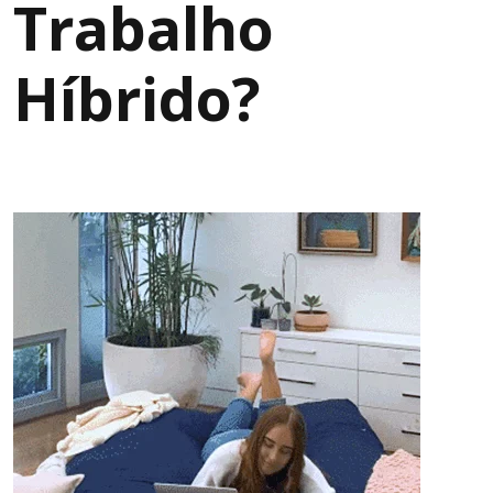
Trabalho
Híbrido?