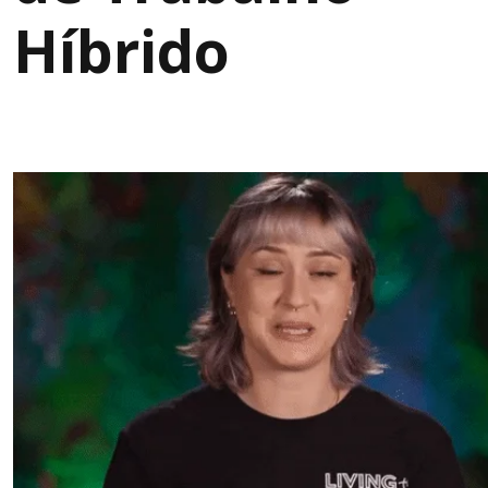
Híbrido