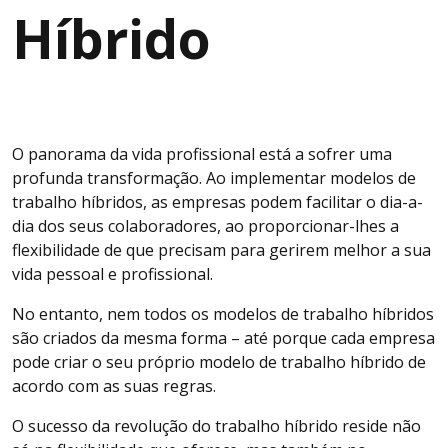
Híbrido
O panorama da vida profissional está a sofrer uma
profunda transformação. Ao implementar modelos de
trabalho híbridos, as empresas podem facilitar o dia-a-
dia dos seus colaboradores, ao proporcionar-lhes a
flexibilidade de que precisam para gerirem melhor a sua
vida pessoal e profissional.
No entanto, nem todos os modelos de trabalho híbridos
são criados da mesma forma – até porque cada empresa
pode criar o seu próprio modelo de trabalho híbrido de
acordo com as suas regras.
O sucesso da revolução do trabalho híbrido reside não