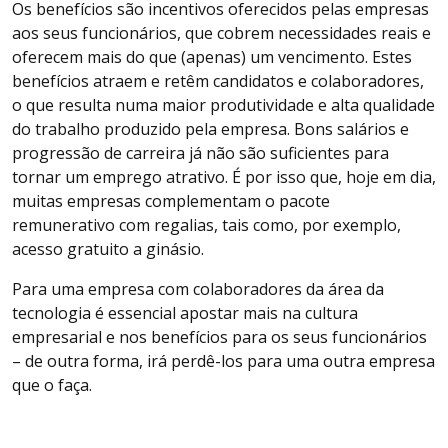
Os benefícios são incentivos oferecidos pelas empresas
aos seus funcionários, que cobrem necessidades reais e
oferecem mais do que (apenas) um vencimento. Estes
benefícios atraem e retêm candidatos e colaboradores,
o que resulta numa maior produtividade e alta qualidade
do trabalho produzido pela empresa. Bons salários e
progressão de carreira já não são suficientes para
tornar um emprego atrativo. É por isso que, hoje em dia,
muitas empresas complementam o pacote
remunerativo com regalias, tais como, por exemplo,
acesso gratuito a ginásio.
Para uma empresa com colaboradores da área da
tecnologia é essencial apostar mais na cultura
empresarial e nos benefícios para os seus funcionários
– de outra forma, irá perdê-los para uma outra empresa
que o faça.