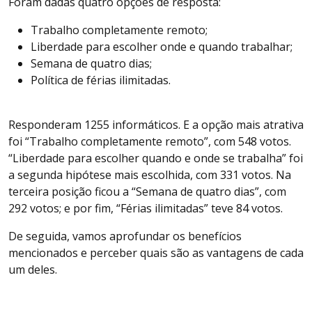
Foram dadas quatro opções de resposta:
Trabalho completamente remoto;
Liberdade para escolher onde e quando trabalhar;
Semana de quatro dias;
Política de férias ilimitadas.
Responderam 1255 informáticos. E a opção mais atrativa
foi “Trabalho completamente remoto”, com 548 votos.
“Liberdade para escolher quando e onde se trabalha” foi
a segunda hipótese mais escolhida, com 331 votos. Na
terceira posição ficou a “Semana de quatro dias”, com
292 votos; e por fim, “Férias ilimitadas” teve 84 votos.
De seguida, vamos aprofundar os benefícios
mencionados e perceber quais são as vantagens de cada
um deles.