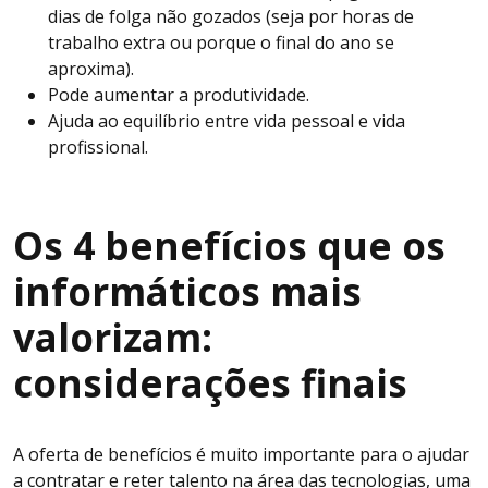
dias de folga não gozados (seja por horas de
trabalho extra ou porque o final do ano se
aproxima).
Pode aumentar a produtividade.
Ajuda ao equilíbrio entre vida pessoal e vida
profissional.
Os 4 benefícios que os
informáticos mais
valorizam:
considerações finais
A oferta de benefícios é muito importante para o ajudar
a contratar e reter talento na área das tecnologias, uma