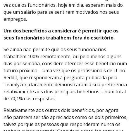
vez que os funcionários, hoje em dia, esperam mais do
que um salário para se sentirem motivados nos seus
empregos.
Um dos benefícios a considerar é permitir que os
seus funcionários trabalhem fora do escritório.
Se ainda não permite que os seus funcionários
trabalhem 100% remotamente, ou pelo menos alguns
dias por semana, considere oferecer esse benefício num
futuro próximo – uma vez que os profissionais de IT no
Reddit, que responderam à pergunta publicada pela
Teamlyzer, claramente demonstraram a sua preferência
relativamente aos dois principais benefícios – num total
de 70,1% das respostas.
Relativamente aos outros dois benefícios, por agora
não parecem ser tão apreciados como os dois primeiros,
talvez porque as pessoas que responderam nunca os