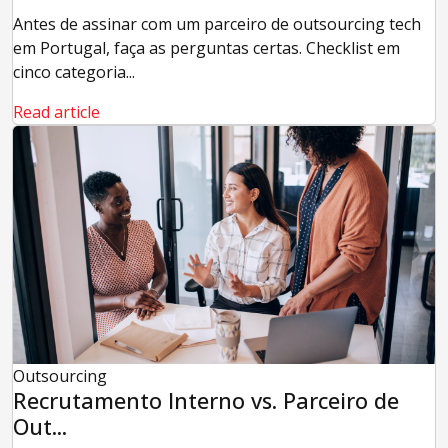
Antes de assinar com um parceiro de outsourcing tech
em Portugal, faça as perguntas certas. Checklist em
cinco categoria...
Read article
Outsourcing
Recrutamento Interno vs. Parceiro de
Out...