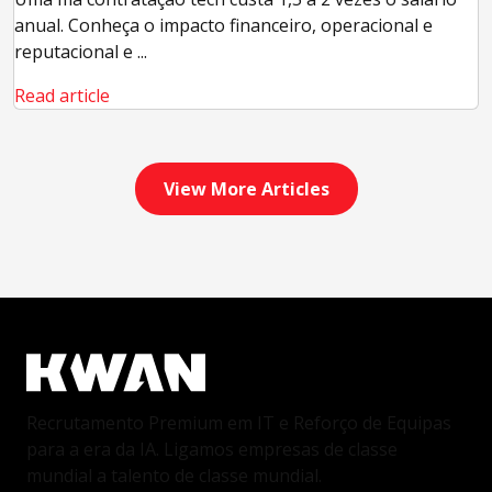
anual. Conheça o impacto financeiro, operacional e
reputacional e ...
Read article
View More Articles
Recrutamento Premium em IT e Reforço de Equipas
para a era da IA. Ligamos empresas de classe
mundial a talento de classe mundial.