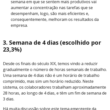
semana em que se sentem mais produtivos vai
aumentar a concentração nas tarefas que se
desempenham, logo, são mais eficientes e,
consequentemente, melhoram os resultados da
empresa.
3. Semana de 4 dias (escolhido por
23,3%)
Desde os finais do século XIX, temos vindo a reduzir
gradualmente o número de horas semanais de trabalho.
Uma semana de 4 dias não é um horário de trabalho
comprimido, mas sim um horário reduzido. Neste
sistema, os colaboradores trabalham aproximadamente
28 horas, ao longo de 4 dias, e têm um fim de semana de
3 dias.
Há muita discussão sobre este tema emergente da