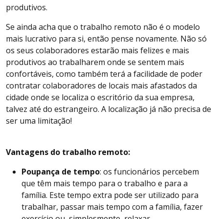
produtivos.
Se ainda acha que o trabalho remoto não é o modelo
mais lucrativo para si, então pense novamente. Não só
os seus colaboradores estarão mais felizes e mais
produtivos ao trabalharem onde se sentem mais
confortáveis, como também terá a facilidade de poder
contratar colaboradores de locais mais afastados da
cidade onde se localiza o escritório da sua empresa,
talvez até do estrangeiro. A localização já não precisa de
ser uma limitação!
Vantagens do trabalho remoto:
Poupança de tempo
: os funcionários percebem
que têm mais tempo para o trabalho e para a
família. Este tempo extra pode ser utilizado para
trabalhar, passar mais tempo com a família, fazer
exercício ou, simplesmente, relaxar.