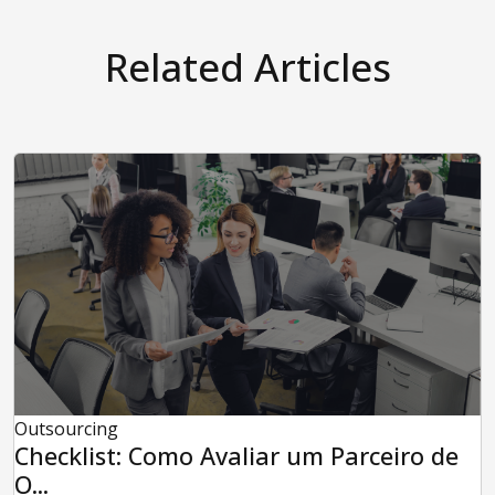
Related Articles
Outsourcing
Checklist: Como Avaliar um Parceiro de
O...