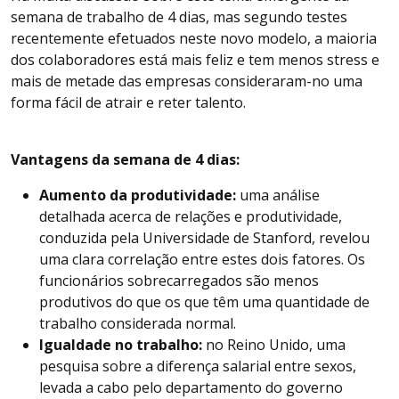
semana de trabalho de 4 dias, mas segundo testes
recentemente efetuados neste novo modelo, a maioria
dos colaboradores está mais feliz e tem menos stress e
mais de metade das empresas consideraram-no uma
forma fácil de atrair e reter talento.
Vantagens da semana de 4 dias:
Aumento da produtividade:
uma análise
detalhada acerca de relações e produtividade,
conduzida pela Universidade de Stanford, revelou
uma clara correlação entre estes dois fatores. Os
funcionários sobrecarregados são menos
produtivos do que os que têm uma quantidade de
trabalho considerada normal.
Igualdade no trabalho:
no Reino Unido, uma
pesquisa sobre a diferença salarial entre sexos,
levada a cabo pelo departamento do governo