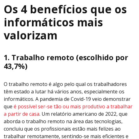
Os 4 benefícios que os
informáticos mais
valorizam
1. Trabalho remoto (escolhido por
43,7%)
O trabalho remoto é algo pelo qual os trabalhadores
têm estado a lutar há vários anos, especialmente os
informáticos. A pandemia de Covid-19 veio demonstrar
que
é possível ser-se tão ou mais produtivo a trabalhar
a partir de casa
. Um relatório americano de 2022, que
aborda o trabalho remoto na área das tecnologias,
concluiu que os profissionais estão mais felizes ao
trabalhar remotamente, sentindo-se mais eficientes e