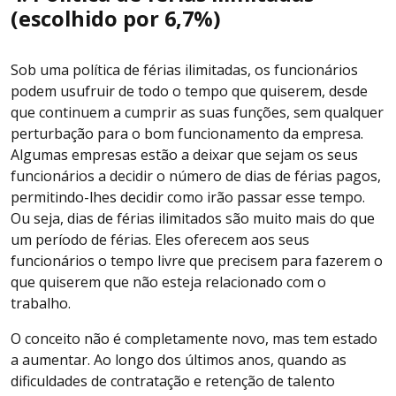
(escolhido por 6,7%)
Sob uma política de férias ilimitadas, os funcionários
podem usufruir de todo o tempo que quiserem, desde
que continuem a cumprir as suas funções, sem qualquer
perturbação para o bom funcionamento da empresa.
Algumas empresas estão a deixar que sejam os seus
funcionários a decidir o número de dias de férias pagos,
permitindo-lhes decidir como irão passar esse tempo.
Ou seja, dias de férias ilimitados são muito mais do que
um período de férias. Eles oferecem aos seus
funcionários o tempo livre que precisem para fazerem o
que quiserem que não esteja relacionado com o
trabalho.
O conceito não é completamente novo, mas tem estado
a aumentar. Ao longo dos últimos anos, quando as
dificuldades de contratação e retenção de talento