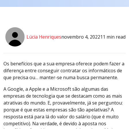
Lúcia Henriques
novembro 4, 2022
11 min read
Os benefícios que a sua empresa oferece podem fazer a
diferença entre conseguir contratar os informáticos de
que precisa ou… manter-se numa busca permanente.
A Google, a Apple e a Microsoft são algumas das
empresas de tecnologia que se destacam como as mais
atrativas do mundo. E, provavelmente, já se perguntou:
porque é que estas empresas são tão apelativas? A
resposta está para lá do valor do salário (que é muito
competitivo). Na verdade, é devido à aposta nos