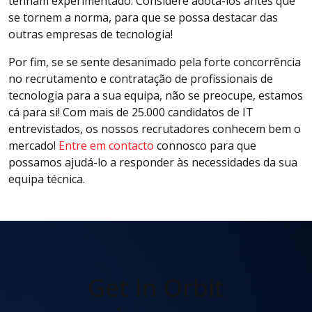
tenham experimentado. Considere adotá-los antes que
se tornem a norma, para que se possa destacar das
outras empresas de tecnologia!
Por fim, se se sente desanimado pela forte concorrência
no recrutamento e contratação de profissionais de
tecnologia para a sua equipa, não se preocupe, estamos
cá para si! Com mais de 25.000 candidatos de IT
entrevistados, os nossos recrutadores conhecem bem o
mercado!
Entre em contacto
connosco para que
possamos ajudá-lo a responder às necessidades da sua
equipa técnica.
Get In Orbit