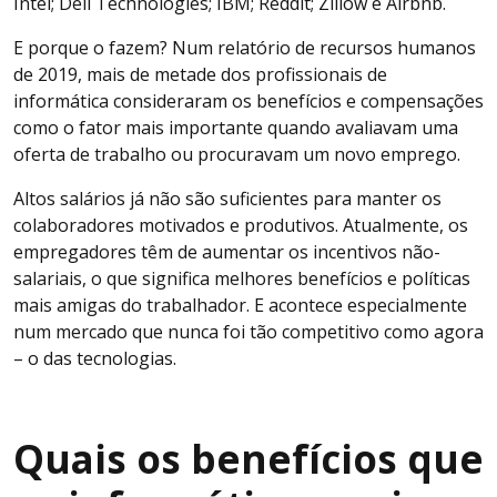
Intel; Dell Technologies; IBM; Reddit; Zillow e Airbnb.
E porque o fazem? Num relatório de recursos humanos
de 2019, mais de metade dos profissionais de
informática consideraram os benefícios e compensações
como o fator mais importante quando avaliavam uma
oferta de trabalho ou procuravam um novo emprego.
Altos salários já não são suficientes para manter os
colaboradores motivados e produtivos. Atualmente, os
empregadores têm de aumentar os incentivos não-
salariais, o que significa melhores benefícios e políticas
mais amigas do trabalhador. E acontece especialmente
num mercado que nunca foi tão competitivo como agora
– o das tecnologias.
Quais os benefícios que