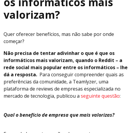
os informáticos mais
valorizam?
Quer oferecer benefícios, mas não sabe por onde
começar?
Não precisa de tentar adivinhar o que é que os
informáticos mais valorizam, quando o Reddit – a
rede social mais popular entre os informáticos – lhe
dá a resposta.
Para conseguir compreender quais as
preferências da comunidade, a Teamlyzer, uma
plataforma de reviews de empresas especializada no
mercado de tecnologia, publicou a
seguinte questão
:
Qual o benefício de empresa que mais valorizas?