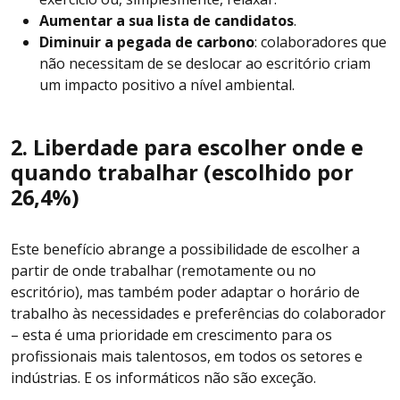
Aumentar a sua lista de candidatos
.
Diminuir a pegada de carbono
: colaboradores que
não necessitam de se deslocar ao escritório criam
um impacto positivo a nível ambiental.
2. Liberdade para escolher onde e
quando trabalhar (escolhido por
26,4%)
Este benefício abrange a possibilidade de escolher a
partir de onde trabalhar (remotamente ou no
escritório), mas também poder adaptar o horário de
trabalho às necessidades e preferências do colaborador
– esta é uma prioridade em crescimento para os
profissionais mais talentosos, em todos os setores e
indústrias. E os informáticos não são exceção.