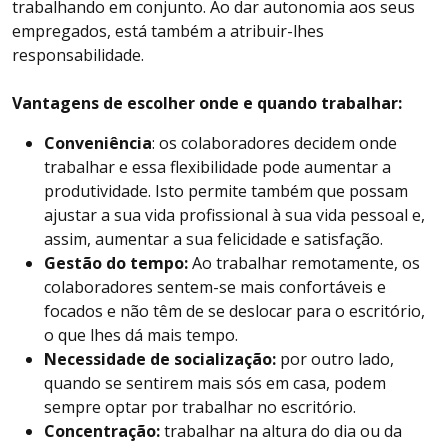
trabalhando em conjunto. Ao dar autonomia aos seus
empregados, está também a atribuir-lhes
responsabilidade.
Vantagens de escolher onde e quando trabalhar:
Conveniência
: os colaboradores decidem onde
trabalhar e essa flexibilidade pode aumentar a
produtividade. Isto permite também que possam
ajustar a sua vida profissional à sua vida pessoal e,
assim, aumentar a sua felicidade e satisfação.
Gestão do tempo:
Ao trabalhar remotamente, os
colaboradores sentem-se mais confortáveis e
focados e não têm de se deslocar para o escritório,
o que lhes dá mais tempo.
Necessidade de socialização:
por outro lado,
quando se sentirem mais sós em casa, podem
sempre optar por trabalhar no escritório.
Concentração:
trabalhar na altura do dia ou da