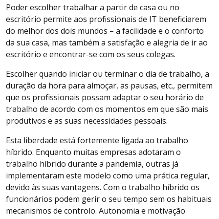
Poder escolher trabalhar a partir de casa ou no
escritório permite aos profissionais de IT beneficiarem
do melhor dos dois mundos – a facilidade e o conforto
da sua casa, mas também a satisfação e alegria de ir ao
escritório e encontrar-se com os seus colegas.
Escolher quando iniciar ou terminar o dia de trabalho, a
duração da hora para almoçar, as pausas, etc., permitem
que os profissionais possam adaptar o seu horário de
trabalho de acordo com os momentos em que são mais
produtivos e as suas necessidades pessoais.
Esta liberdade está fortemente ligada ao trabalho
híbrido. Enquanto muitas empresas adotaram o
trabalho híbrido durante a pandemia, outras já
implementaram este modelo como uma prática regular,
devido às suas vantagens. Com o trabalho híbrido os
funcionários podem gerir o seu tempo sem os habituais
mecanismos de controlo. Autonomia e motivação