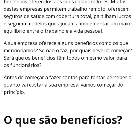
benefícios oferecidos aos seus colaboradores. Muitas
destas empresas permitem trabalho remoto, oferecem
seguros de saúde com cobertura total, partilham lucros
e seguem modelos que ajudam a implementar um maior
equilíbrio entre o trabalho e a vida pessoal.
A sua empresa oferece alguns benefícios como os que
mencionámos? Se não o faz, por quais deveria começar?
Será que os benefícios têm todos o mesmo valor para
os funcionários?
Antes de começar a fazer contas para tentar perceber o
quanto vai custar à sua empresa, vamos começar do
princípio.
O que são benefícios?