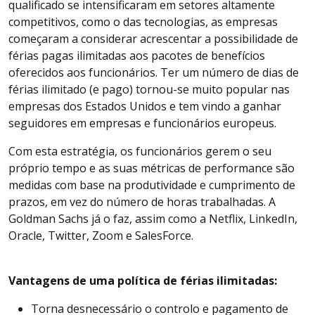
qualificado se intensificaram em setores altamente
competitivos, como o das tecnologias, as empresas
começaram a considerar acrescentar a possibilidade de
férias pagas ilimitadas aos pacotes de benefícios
oferecidos aos funcionários. Ter um número de dias de
férias ilimitado (e pago) tornou-se muito popular nas
empresas dos Estados Unidos e tem vindo a ganhar
seguidores em empresas e funcionários europeus.
Com esta estratégia, os funcionários gerem o seu
próprio tempo e as suas métricas de performance são
medidas com base na produtividade e cumprimento de
prazos, em vez do número de horas trabalhadas. A
Goldman Sachs já o faz, assim como a Netflix, LinkedIn,
Oracle, Twitter, Zoom e SalesForce.
Vantagens de uma política de férias ilimitadas:
Torna desnecessário o controlo e pagamento de