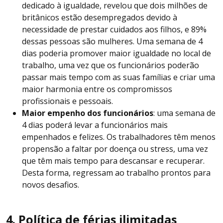
dedicado à igualdade, revelou que dois milhões de
britânicos estão desempregados devido à
necessidade de prestar cuidados aos filhos, e 89%
dessas pessoas são mulheres. Uma semana de 4
dias poderia promover maior igualdade no local de
trabalho, uma vez que os funcionários poderão
passar mais tempo com as suas famílias e criar uma
maior harmonia entre os compromissos
profissionais e pessoais.
Maior empenho dos funcionários
: uma semana de
4 dias poderá levar a funcionários mais
empenhados e felizes. Os trabalhadores têm menos
propensão a faltar por doença ou stress, uma vez
que têm mais tempo para descansar e recuperar.
Desta forma, regressam ao trabalho prontos para
novos desafios.
4. Política de férias ilimitadas