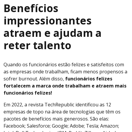
Benefícios
impressionantes
atraem e ajudam a
reter talento
Quando os funcionários estão felizes e satisfeitos com
as empresas onde trabalham, ficam menos propensos a
sofrer burnout. Além disso,
funcionários felizes
fortalecem a marca onde trabalham e atraem mais
funcionários felizes!
Em 2022, a revista TechRepublic identificou as 12
empresas de topo na área de tecnologias que têm os
pacotes de benefícios mais generosos. São elas:
Facebook; Salesforce; Google; Adobe; Tesla; Amazon;