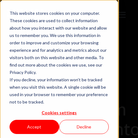
This website stores cookies on your computer.
These cookies are used to collect information
about how you interact with our website and allow
us to remember you. We use this information in
order to improve and customize your browsing
experience and for analytics and metrics about our
visitors both on this website and other media. To
find out more about the cookies we use, see our
Privacy Policy.
If you decline, your information won’t be tracked
when you visit this website. A single cookie will be
used in your browser to remember your preference
Identidade em
not to be tracked.
Cookies settings
desenvolviment
Accept
Decline