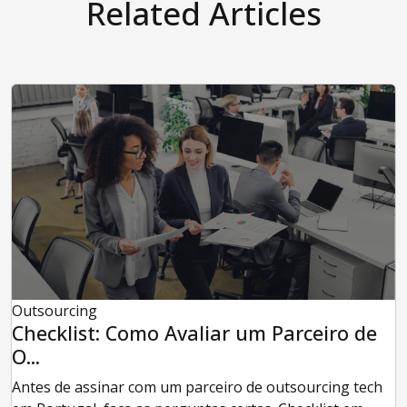
Related Articles
Outsourcing
Checklist: Como Avaliar um Parceiro de
O...
Antes de assinar com um parceiro de outsourcing tech