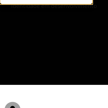
Identidade em desenvolvimento