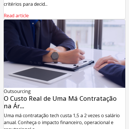
critérios para decid...
Read article
Outsourcing
O Custo Real de Uma Má Contratação
na Ár...
Uma má contratação tech custa 1,5 a 2 vezes o salário
anual. Conheça o impacto financeiro, operacional e