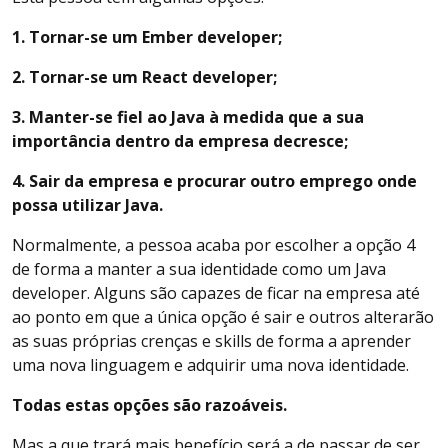
1. Tornar-se um Ember developer;
2. Tornar-se um React developer;
3. Manter-se fiel ao Java à medida que a sua
importância dentro da empresa decresce;
4. Sair da empresa e procurar outro emprego onde
possa utilizar Java.
Normalmente, a pessoa acaba por escolher a opção 4
de forma a manter a sua identidade como um Java
developer. Alguns são capazes de ficar na empresa até
ao ponto em que a única opção é sair e outros alterarão
as suas próprias crenças e skills de forma a aprender
uma nova linguagem e adquirir uma nova identidade.
Todas estas opções são razoáveis.
Mas a que trará mais benefício será a de passar de ser