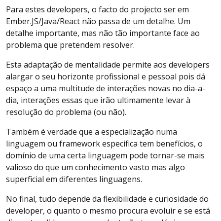
Para estes developers, o facto do projecto ser em
Ember.JS/Java/React não passa de um detalhe. Um
detalhe importante, mas não tão importante face ao
problema que pretendem resolver.
Esta adaptação de mentalidade permite aos developers
alargar o seu horizonte profissional e pessoal pois dá
espaço a uma multitude de interações novas no dia-a-
dia, interações essas que irão ultimamente levar à
resolução do problema (ou não).
Também é verdade que a especialização numa
linguagem ou framework especifica tem benefícios, o
domínio de uma certa linguagem pode tornar-se mais
valioso do que um conhecimento vasto mas algo
superficial em diferentes linguagens.
No final, tudo depende da flexibilidade e curiosidade do
developer, o quanto o mesmo procura evoluir e se está