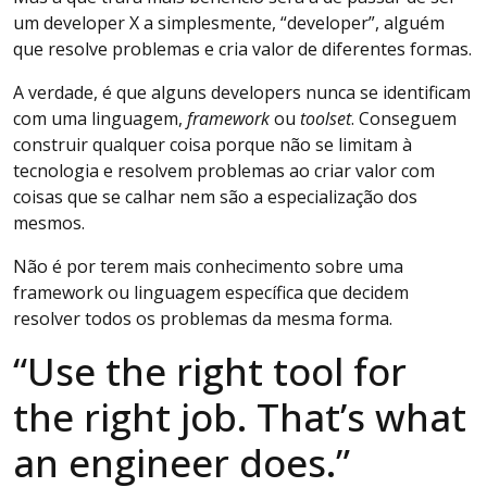
um developer X a simplesmente, “developer”, alguém
que resolve problemas e cria valor de diferentes formas.
A verdade, é que alguns developers nunca se identificam
com uma linguagem,
framework
ou
toolset
. Conseguem
construir qualquer coisa porque não se limitam à
tecnologia e resolvem problemas ao criar valor com
coisas que se calhar nem são a especialização dos
mesmos.
Não é por terem mais conhecimento sobre uma
framework ou linguagem específica que decidem
resolver todos os problemas da mesma forma.
“Use the right tool for
the right job. That’s what
an engineer does.”