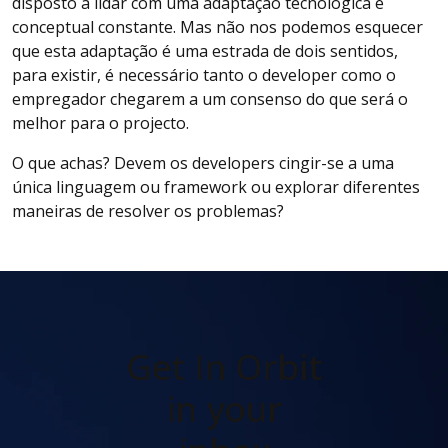
disposto a lidar com uma adaptação tecnológica e
conceptual constante. Mas não nos podemos esquecer
que esta adaptação é uma estrada de dois sentidos,
para existir, é necessário tanto o developer como o
empregador chegarem a um consenso do que será o
melhor para o projecto.
O que achas? Devem os developers cingir-se a uma
única linguagem ou framework ou explorar diferentes
maneiras de resolver os problemas?
Get In Orbit
in your