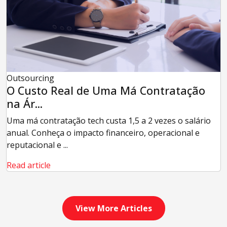
Outsourcing
O Custo Real de Uma Má Contratação
na Ár...
Uma má contratação tech custa 1,5 a 2 vezes o salário
anual. Conheça o impacto financeiro, operacional e
reputacional e ...
Read article
View More Articles