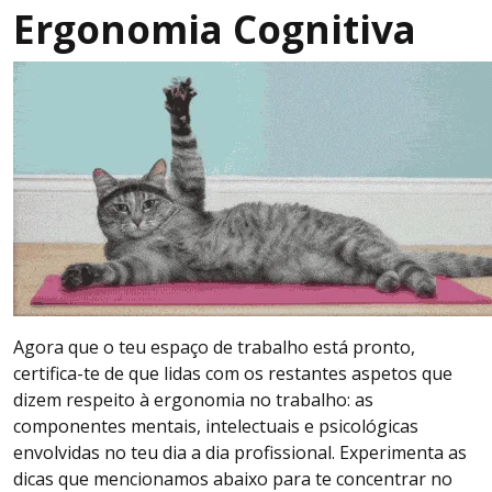
Ergonomia Cognitiva
Agora que o teu espaço de trabalho está pronto,
certifica-te de que lidas com os restantes aspetos que
dizem respeito à ergonomia no trabalho: as
componentes mentais, intelectuais e psicológicas
envolvidas no teu dia a dia profissional. Experimenta as
dicas que mencionamos abaixo para te concentrar no