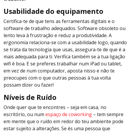
Usabilidade do equipamento
Certifica-te de que tens as ferramentas digitais e o
software de trabalho adequados. Software obsoleto ou
lento leva à frustração e reduz a produtividade. A
ergonomia relaciona-se com a usabilidade logo, quando
se trata da tecnologia que usas, assegura-te de que é a
mais adequada para ti. Verifica também se a tua ligação
wifi é boa. E se preferes trabalhar num iPad ou tablet,
em vez de num computador, aposta nisso e não te
preocupes com o que outras pessoas à tua volta
possam dizer ou fazer!
Níveis de Ruído
Onde quer que te encontres – seja em casa, no
escritório, ou num
espaço de coworking
– tem sempre
em mente que o ruído em redor do teu ambiente pode
estar sujeito a alterações. Se és uma pessoa que