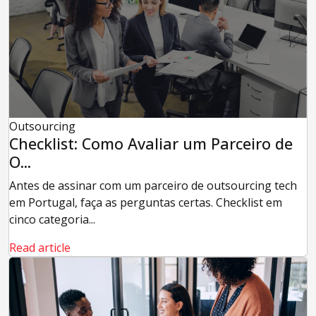
Outsourcing
Checklist: Como Avaliar um Parceiro de
O...
Antes de assinar com um parceiro de outsourcing tech
em Portugal, faça as perguntas certas. Checklist em
cinco categoria...
Read article