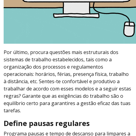
Por último, procura questões mais estruturais dos
sistemas de trabalho estabelecidos, tais como a
organização dos processos e regulamentos
operacionais: horários, férias, presença física, trabalho
à distância, etc. Sentes-te confortável e produtivo a
trabalhar de acordo com esses modelos e a seguir estas
regras? Garante que as exigências do trabalho são o
equilíbrio certo para garantires a gestão eficaz das tuas
tarefas.
Define pausas regulares
Programa pausas e tempo de descanso para limpares a