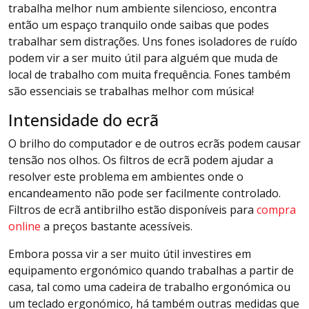
trabalha melhor num ambiente silencioso, encontra
então um espaço tranquilo onde saibas que podes
trabalhar sem distrações. Uns fones isoladores de ruído
podem vir a ser muito útil para alguém que muda de
local de trabalho com muita frequência. Fones também
são essenciais se trabalhas melhor com música!
Intensidade do ecrã
O brilho do computador e de outros ecrãs podem causar
tensão nos olhos. Os filtros de ecrã podem ajudar a
resolver este problema em ambientes onde o
encandeamento não pode ser facilmente controlado.
Filtros de ecrã antibrilho estão disponíveis para
compra
online
a preços bastante acessíveis.
Embora possa vir a ser muito útil investires em
equipamento ergonómico quando trabalhas a partir de
casa, tal como uma cadeira de trabalho ergonómica ou
um teclado ergonómico, há também outras medidas que