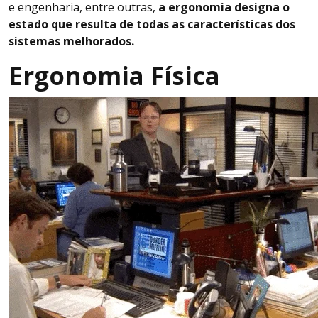
e engenharia, entre outras,
a ergonomia designa o
estado que resulta de todas as características dos
sistemas melhorados.
Ergonomia Física