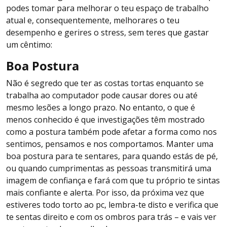
podes tomar para melhorar o teu espaço de trabalho
atual e, consequentemente, melhorares o teu
desempenho e gerires o stress, sem teres que gastar
um cêntimo:
Boa Postura
Não é segredo que ter as costas tortas enquanto se
trabalha ao computador pode causar dores ou até
mesmo lesões a longo prazo. No entanto, o que é
menos conhecido é que investigações têm mostrado
como a postura também pode afetar a forma como nos
sentimos, pensamos e nos comportamos. Manter uma
boa postura para te sentares, para quando estás de pé,
ou quando cumprimentas as pessoas transmitirá uma
imagem de confiança e fará com que tu próprio te sintas
mais confiante e alerta. Por isso, da próxima vez que
estiveres todo torto ao pc, lembra-te disto e verifica que
te sentas direito e com os ombros para trás – e vais ver