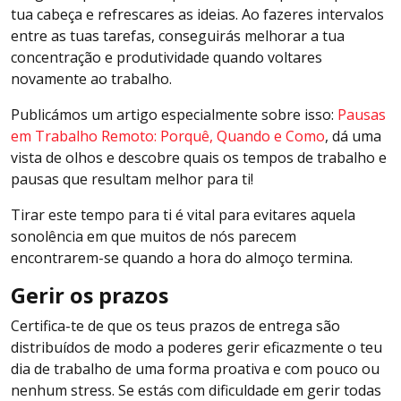
tua cabeça e refrescares as ideias. Ao fazeres intervalos
entre as tuas tarefas, conseguirás melhorar a tua
concentração e produtividade quando voltares
novamente ao trabalho.
Publicámos um artigo especialmente sobre isso:
Pausas
em Trabalho Remoto: Porquê, Quando e Como
, dá uma
vista de olhos e descobre quais os tempos de trabalho e
pausas que resultam melhor para ti!
Tirar este tempo para ti é vital para evitares aquela
sonolência em que muitos de nós parecem
encontrarem-se quando a hora do almoço termina.
Gerir os prazos
Certifica-te de que os teus prazos de entrega são
distribuídos de modo a poderes gerir eficazmente o teu
dia de trabalho de uma forma proativa e com pouco ou
nenhum stress. Se estás com dificuldade em gerir todas