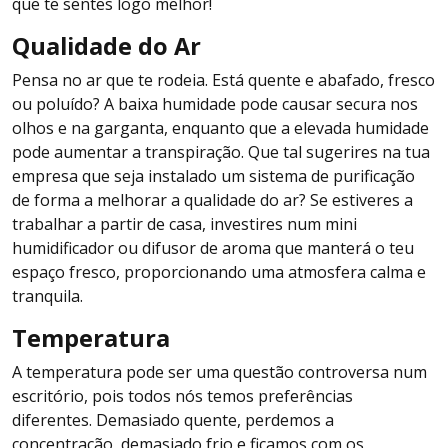
que te sentes logo melhor!
Qualidade do Ar
Pensa no ar que te rodeia. Está quente e abafado, fresco
ou poluído? A baixa humidade pode causar secura nos
olhos e na garganta, enquanto que a elevada humidade
pode aumentar a transpiração. Que tal sugerires na tua
empresa que seja instalado um sistema de purificação
de forma a melhorar a qualidade do ar? Se estiveres a
trabalhar a partir de casa, investires num mini
humidificador ou difusor de aroma que manterá o teu
espaço fresco, proporcionando uma atmosfera calma e
tranquila.
Temperatura
A temperatura pode ser uma questão controversa num
escritório, pois todos nós temos preferências
diferentes. Demasiado quente, perdemos a
concentração, demasiado frio e ficamos com os