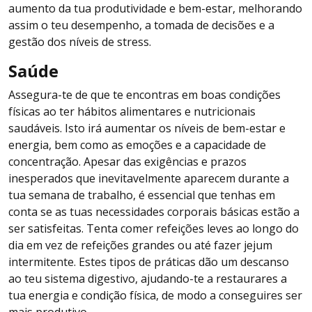
aumento da tua produtividade e bem-estar, melhorando
assim o teu desempenho, a tomada de decisões e a
gestão dos níveis de stress.
Saúde
Assegura-te de que te encontras em boas condições
físicas ao ter hábitos alimentares e nutricionais
saudáveis. Isto irá aumentar os níveis de bem-estar e
energia, bem como as emoções e a capacidade de
concentração. Apesar das exigências e prazos
inesperados que inevitavelmente aparecem durante a
tua semana de trabalho, é essencial que tenhas em
conta se as tuas necessidades corporais básicas estão a
ser satisfeitas. Tenta comer refeições leves ao longo do
dia em vez de refeições grandes ou até fazer jejum
intermitente. Estes tipos de práticas dão um descanso
ao teu sistema digestivo, ajudando-te a restaurares a
tua energia e condição física, de modo a conseguires ser