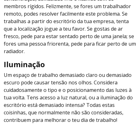
membros rígidos. Felizmente, se fores um trabalhador
remoto, podes resolver facilmente este problema. Se
trabalhas a partir do escritório da tua empresa, tenta
que a localização jogue a teu favor. Se gostas de ar
fresco, pede para estar sentado perto de uma janela; se
fores uma pessoa friorenta, pede para ficar perto de um
radiador.
Iluminação
Um espaço de trabalho demasiado claro ou demasiado
escuro pode causar tensão nos olhos. Considera
cuidadosamente o tipo e o posicionamento das luzes à
tua volta. Tens acesso a luz natural, ou a iluminação do
escritório está demasiado intensa? Todas estas
coisinhas, que normalmente não são consideradas,
contribuem para melhorar o teu dia de trabalho!