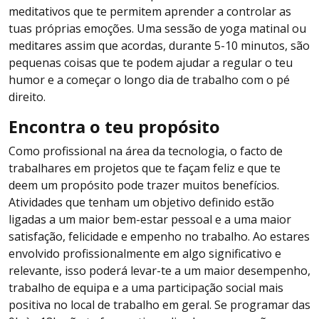
meditativos que te permitem aprender a controlar as
tuas próprias emoções. Uma sessão de yoga matinal ou
meditares assim que acordas, durante 5-10 minutos, são
pequenas coisas que te podem ajudar a regular o teu
humor e a começar o longo dia de trabalho com o pé
direito.
Encontra o teu propósito
Como profissional na área da tecnologia, o facto de
trabalhares em projetos que te façam feliz e que te
deem um propósito pode trazer muitos benefícios.
Atividades que tenham um objetivo definido estão
ligadas a um maior bem-estar pessoal e a uma maior
satisfação, felicidade e empenho no trabalho. Ao estares
envolvido profissionalmente em algo significativo e
relevante, isso poderá levar-te a um maior desempenho,
trabalho de equipa e a uma participação social mais
positiva no local de trabalho em geral. Se programar das