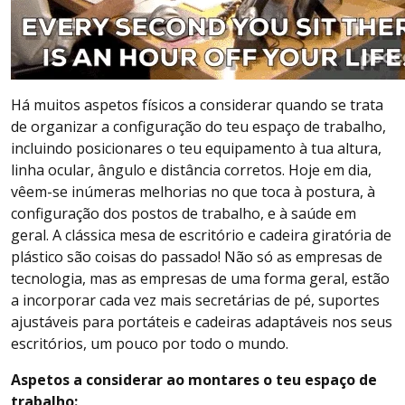
Há muitos aspetos físicos a considerar quando se trata
de organizar a configuração do teu espaço de trabalho,
incluindo posicionares o teu equipamento à tua altura,
linha ocular, ângulo e distância corretos. Hoje em dia,
vêem-se inúmeras melhorias no que toca à postura, à
configuração dos postos de trabalho, e à saúde em
geral. A clássica mesa de escritório e cadeira giratória de
plástico são coisas do passado! Não só as empresas de
tecnologia, mas as empresas de uma forma geral, estão
a incorporar cada vez mais secretárias de pé, suportes
ajustáveis para portáteis e cadeiras adaptáveis nos seus
escritórios, um pouco por todo o mundo.
Aspetos a considerar ao montares o teu espaço de
trabalho: