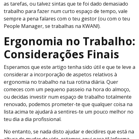
as tarefas, ou talvez sintas que te foi dado demasiado
trabalho para fazer num curto espaço de tempo, vale
sempre a pena falares com o teu gestor (ou com o teu
People Manager, se trabalhas na KWAN!).
Ergonomia no Trabalho:
Considerações Finais
Esperamos que este artigo tenha sido útil e que te leve a
considerar a incorporação de aspetos relativos à
ergonomia no trabalho na tua rotina diária. Quer
comeces com um pequeno passeio na hora do almoço,
ou decidas investir num espaço de trabalho totalmente
renovado, podemos prometer-te que qualquer coisa na
lista acima te ajudará a sentires-te um pouco melhor no
teu dia a dia profissional.
No entanto, se nada disto ajudar e decidires que está na