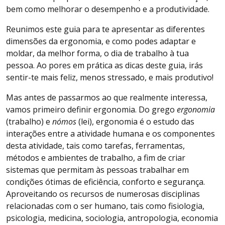
bem como melhorar o desempenho e a produtividade.
Reunimos este guia para te apresentar as diferentes
dimensões da ergonomia, e como podes adaptar e
moldar, da melhor forma, o dia de trabalho à tua
pessoa. Ao pores em prática as dicas deste guia, irás
sentir-te mais feliz, menos stressado, e mais produtivo!
Mas antes de passarmos ao que realmente interessa,
vamos primeiro definir ergonomia. Do grego
ergonomia
(trabalho) e
nómos
(lei), ergonomia é o estudo das
interações entre a atividade humana e os componentes
desta atividade, tais como tarefas, ferramentas,
métodos e ambientes de trabalho, a fim de criar
sistemas que permitam às pessoas trabalhar em
condições ótimas de eficiência, conforto e segurança.
Aproveitando os recursos de numerosas disciplinas
relacionadas com o ser humano, tais como fisiologia,
psicologia, medicina, sociologia, antropologia, economia