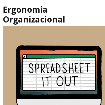
Ergonomia
Organizacional