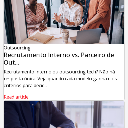
Outsourcing
Recrutamento Interno vs. Parceiro de
Out...
Recrutamento interno ou outsourcing tech? Não há
resposta única. Veja quando cada modelo ganha e os
critérios para decid...
Read article