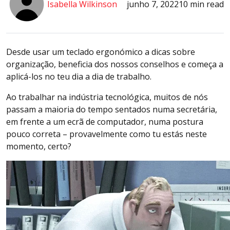
Isabella Wilkinson
junho 7, 2022
10 min read
Desde usar um teclado ergonómico a dicas sobre
organização, beneficia dos nossos conselhos e começa a
aplicá-los no teu dia a dia de trabalho.
Ao trabalhar na indústria tecnológica, muitos de nós
passam a maioria do tempo sentados numa secretária,
em frente a um ecrã de computador, numa postura
pouco correta – provavelmente como tu estás neste
momento, certo?