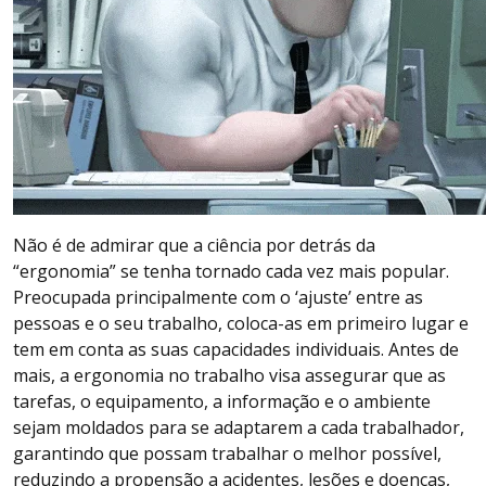
Não é de admirar que a ciência por detrás da
“ergonomia” se tenha tornado cada vez mais popular.
Preocupada principalmente com o ‘ajuste’ entre as
pessoas e o seu trabalho, coloca-as em primeiro lugar e
tem em conta as suas capacidades individuais. Antes de
mais, a ergonomia no trabalho visa assegurar que as
tarefas, o equipamento, a informação e o ambiente
sejam moldados para se adaptarem a cada trabalhador,
garantindo que possam trabalhar o melhor possível,
reduzindo a propensão a acidentes, lesões e doenças,