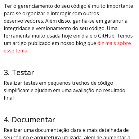
Ter o gerenciamento do seu código é muito importante
para se organizar e interagir com outros
desenvolvedores. Além disso, ganha-se em garantir a
integridade e versionamento do seu código. Uma
ferramenta muito usada hoje em dia é o GitHub. Temos
um artigo publicado em nosso blog que
diz mais sobre
esse tema
.
3. Testar
Realizar testes em pequenos trechos de código
simplificam e ajudam em uma avaliação no resultado
final.
4. Documentar
Realizar uma documentação clara e mais detalhada de
seu código e arquitetura utilizada, além de aumentar a