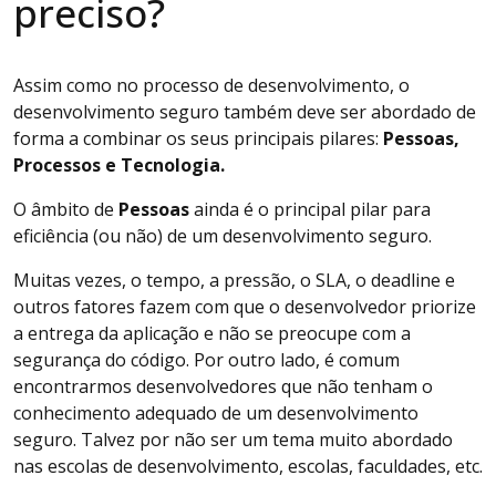
preciso?
Assim como no processo de desenvolvimento, o
desenvolvimento seguro também deve ser abordado de
forma a combinar os seus principais pilares:
Pessoas,
Processos e Tecnologia.
O âmbito de
Pessoas
ainda é o principal pilar para
eficiência (ou não) de um desenvolvimento seguro.
Muitas vezes, o tempo, a pressão, o SLA, o deadline e
outros fatores fazem com que o desenvolvedor priorize
a entrega da aplicação e não se preocupe com a
segurança do código. Por outro lado, é comum
encontrarmos desenvolvedores que não tenham o
conhecimento adequado de um desenvolvimento
seguro. Talvez por não ser um tema muito abordado
nas escolas de desenvolvimento, escolas, faculdades, etc.