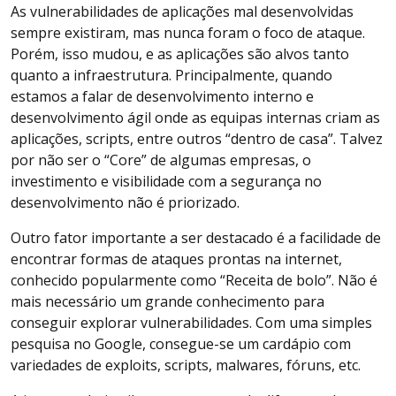
As vulnerabilidades de aplicações mal desenvolvidas
sempre existiram, mas nunca foram o foco de ataque.
Porém, isso mudou, e as aplicações são alvos tanto
quanto a infraestrutura. Principalmente, quando
estamos a falar de desenvolvimento interno e
desenvolvimento ágil onde as equipas internas criam as
aplicações, scripts, entre outros “dentro de casa”. Talvez
por não ser o “Core” de algumas empresas, o
investimento e visibilidade com a segurança no
desenvolvimento não é priorizado.
Outro fator importante a ser destacado é a facilidade de
encontrar formas de ataques prontas na internet,
conhecido popularmente como “Receita de bolo”. Não é
mais necessário um grande conhecimento para
conseguir explorar vulnerabilidades. Com uma simples
pesquisa no Google, consegue-se um cardápio com
variedades de exploits, scripts, malwares, fóruns, etc.