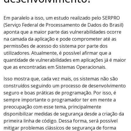
Em paralelo a isso, um estudo realizado pelo SERPRO
(Serviço Federal de Processamento de Dados do Brasil)
aponta que a maior parte das vulnerabilidades ocorre
na camada da aplicação e pode comprometer até as
permissões de acesso do sistema por parte dos
utilizadores. Atualmente, é possível afirmar que a
quantidade de vulnerabilidades em aplicações já é maior
que as encontradas em Sistemas Operacionais.
Isso mostra que, cada vez mais, os sistemas não são
construídos seguindo um processo de desenvolvimento
seguro e boas práticas de programação. Por isso, é
sempre importante o programador ter em mente a
preocupação com esse tema, principalmente
disponibilizar medidas de segurança desde a criação da
primeira linha de código. Dessa forma, será possível
mitigar problemas clássicos de segurança de forma