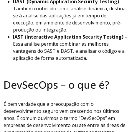
DAST (Dynamic Application Security Testing)
–
Também conhecido como análise dinâmica, destina-
se à análise das aplicações já em tempo de
execução, em ambiente de desenvolvimento, pré-
produção ou integração.
IAST (Interactive Application Security Testing)
–
Essa análise permite combinar as melhores
vantagens do SAST e DAST, e analisar o código e a
aplicação de forma automatizada.
DevSecOps – o que é?
É bem verdade que a preocupação com o
desenvolvimento seguro vem crescendo nos últimos
anos. É comum ouvirmos o termo “DevSecOps” em
empresas de desenvolvimento ou até entre as áreas de