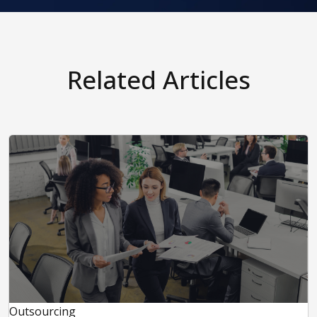
Related Articles
Outsourcing