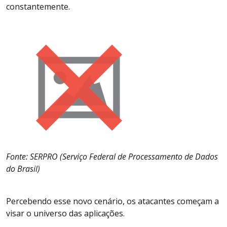
constantemente.
Fonte: SERPRO (Serviço Federal de Processamento de Dados
do Brasil)
Percebendo esse novo cenário, os atacantes começam a
visar o universo das aplicações.