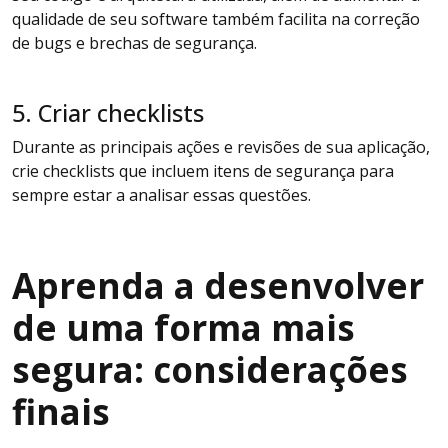
qualidade de seu software também facilita na correção
de bugs e brechas de segurança.
5. Criar checklists
Durante as principais ações e revisões de sua aplicação,
crie checklists que incluem itens de segurança para
sempre estar a analisar essas questões.
Aprenda a desenvolver
de uma forma mais
segura: considerações
finais