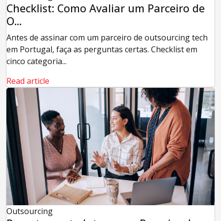
Checklist: Como Avaliar um Parceiro de
O...
Antes de assinar com um parceiro de outsourcing tech
em Portugal, faça as perguntas certas. Checklist em
cinco categoria...
Read article
Outsourcing