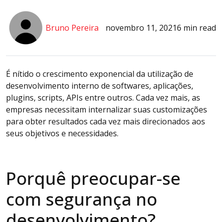
Bruno Pereira
novembro 11, 2021
6 min read
É nítido o crescimento exponencial da utilização de
desenvolvimento interno de softwares, aplicações,
plugins, scripts, APIs entre outros. Cada vez mais, as
empresas necessitam internalizar suas customizações
para obter resultados cada vez mais direcionados aos
seus objetivos e necessidades.
Porquê preocupar-se
com segurança no
desenvolvimento?