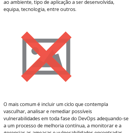
ao ambiente, tipo de aplicação a ser desenvolvida,
equipa, tecnologia, entre outros.
O mais comum é incluir um ciclo que contempla
vasculhar, analisar e remediar possíveis
vulnerabilidades em toda fase do DevOps adequando-se
a um processo de melhoria contínua, a monitorar e a
gerenciar as ameaças e vulnerabilidades encontradas.