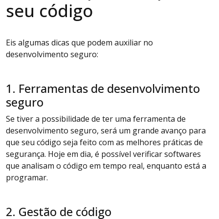
seu código
Eis algumas dicas que podem auxiliar no
desenvolvimento seguro:
1. Ferramentas de desenvolvimento
seguro
Se tiver a possibilidade de ter uma ferramenta de
desenvolvimento seguro, será um grande avanço para
que seu código seja feito com as melhores práticas de
segurança. Hoje em dia, é possível verificar softwares
que analisam o código em tempo real, enquanto está a
programar.
2. Gestão de código