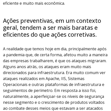
eficiente e muito mais econômica.
Ações preventivas, em um contexto
geral, tendem a ser mais baratas e
eficientes do que ações corretivas.
A realidade que temos hoje em dia, principalmente após
a pandemia que, de certa forma, afetou muito a maneira
das empresas trabalharem, é que os ataques migraram.
Alguns anos atrás, os ataques eram muito mais
direcionados para infraestrutura. Era muito comum ver
ataques realizados em Apache, IIS, Sistemas
Operacionais e outras plataformas de infraestrutura e
seguimentos de perímetro. Em resposta a isso foi,
naturalmente, a aperfeiçoar-se os níveis de segurança
nesse segmento e o crescimento de produtos voltados
ao combate desses meios que estavam a ser atacados