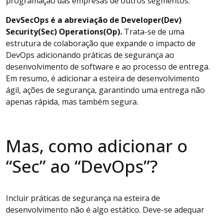
programação das empresas de outros segmentos.
DevSecOps é a abreviação de Developer(Dev)
Security(Sec) Operations(Op).
Trata-se de uma
estrutura de colaboração que expande o impacto de
DevOps adicionando práticas de segurança ao
desenvolvimento de software e ao processo de entrega.
Em resumo, é adicionar a esteira de desenvolvimento
ágil, ações de segurança, garantindo uma entrega não
apenas rápida, mas também segura.
Mas, como adicionar o
“Sec” ao “DevOps”?
Incluir práticas de segurança na esteira de
desenvolvimento não é algo estático. Deve-se adequar