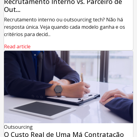
Recrutamento Interno vs. Parceiro de
Out...
Recrutamento interno ou outsourcing tech? Não há
resposta única. Veja quando cada modelo ganha e os
critérios para decid...
Read article
Outsourcing
O Custo Real de Uma Má Contratação