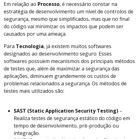
Em relação ao
Processo
, é necessário constar na
estratégia de desenvolvimento um nível de controlos de
segurança, mesmo que simplificados, mas que no final
do código vai minimizar os impactos que podem ser
causados por uma ameaça.
Para
Tecnologia
, já existem muitos softwares
designados ao desenvolvimento seguro. Esses
softwares possuem mecanismos dos principais métodos
de testes que, além de maximizar a segurança das
aplicações, diminuem grandemente os custos de
problemas relacionados a segurança. Os métodos de
testes mais utilizados são:
SAST (Static Application Security Testing)
–
Realiza testes de segurança estático do código em
tempo de desenvolvimento, pré-produção ou
integração.