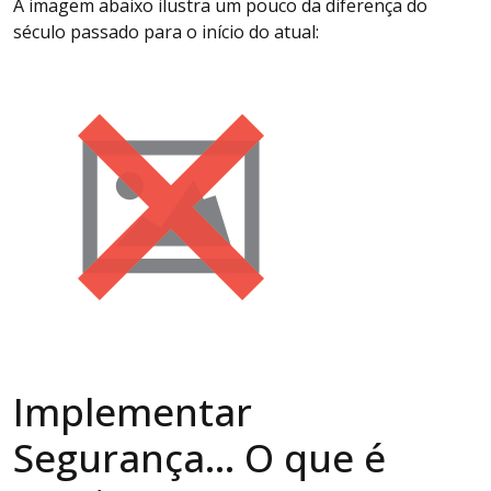
A imagem abaixo ilustra um pouco da diferença do
século passado para o início do atual:
Implementar
Segurança… O que é