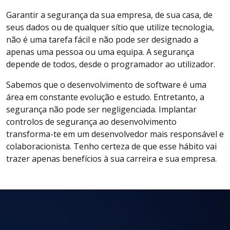
Garantir a segurança da sua empresa, de sua casa, de
seus dados ou de qualquer sítio que utilize tecnologia,
não é uma tarefa fácil e não pode ser designado a
apenas uma pessoa ou uma equipa. A segurança
depende de todos, desde o programador ao utilizador.
Sabemos que o desenvolvimento de software é uma
área em constante evolução e estudo. Entretanto, a
segurança não pode ser negligenciada. Implantar
controlos de segurança ao desenvolvimento
transforma-te em um desenvolvedor mais responsável e
colaboracionista. Tenho certeza de que esse hábito vai
trazer apenas benefícios à sua carreira e sua empresa.