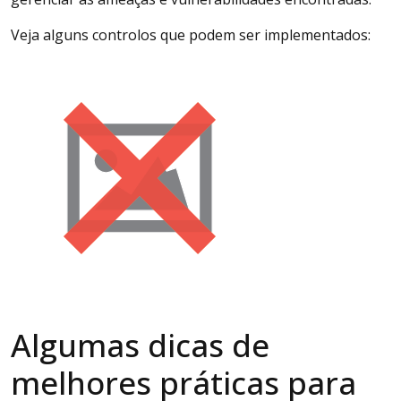
Veja alguns controlos que podem ser implementados:
Algumas dicas de
melhores práticas para