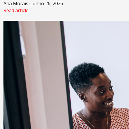
Ana Morais · junho 26, 2026
Read article