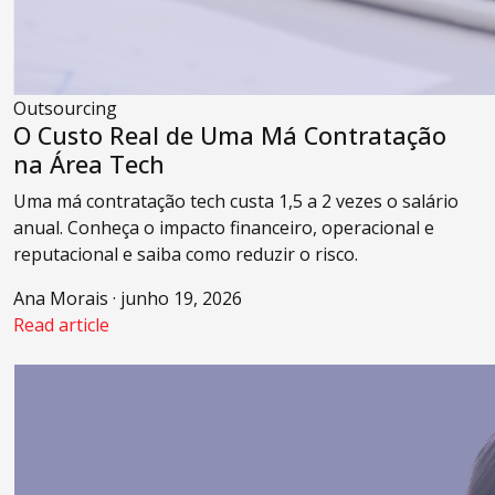
Outsourcing
O Custo Real de Uma Má Contratação
na Área Tech
Uma má contratação tech custa 1,5 a 2 vezes o salário
anual. Conheça o impacto financeiro, operacional e
reputacional e saiba como reduzir o risco.
Ana Morais · junho 19, 2026
Read article