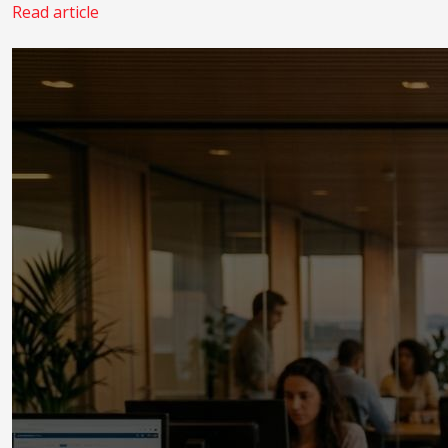
Read article