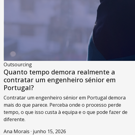
Outsourcing
Quanto tempo demora realmente a
contratar um engenheiro sénior em
Portugal?
Contratar um engenheiro sénior em Portugal demora
mais do que parece. Perceba onde o processo perde
tempo, o que isso custa à equipa e o que pode fazer de
diferente.
Ana Morais · junho 15, 2026