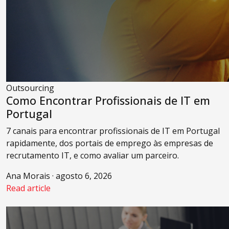
Outsourcing
Como Encontrar Profissionais de IT em
Portugal
7 canais para encontrar profissionais de IT em Portugal
rapidamente, dos portais de emprego às empresas de
recrutamento IT, e como avaliar um parceiro.
Ana Morais · agosto 6, 2026
Read article