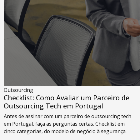
Outsourcing
Checklist: Como Avaliar um Parceiro de
Outsourcing Tech em Portugal
Antes de assinar com um parceiro de outsourcing tech
em Portugal, faça as perguntas certas. Checklist em
cinco categorias, do modelo de negócio à segurança.