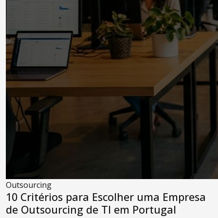
Outsourcing
10 Critérios para Escolher uma Empresa
de Outsourcing de TI em Portugal