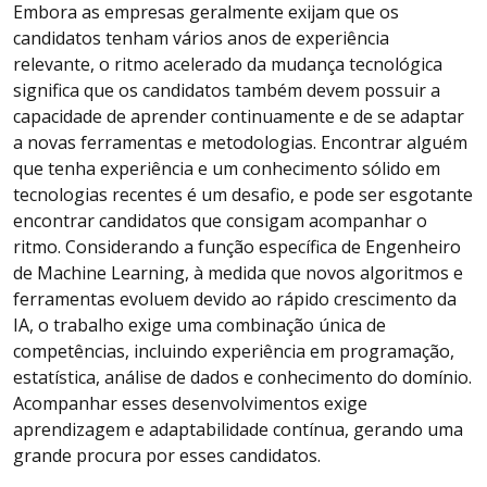
Embora as empresas geralmente exijam que os
candidatos tenham vários anos de experiência
relevante, o ritmo acelerado da mudança tecnológica
significa que os candidatos também devem possuir a
capacidade de aprender continuamente e de se adaptar
a novas ferramentas e metodologias. Encontrar alguém
que tenha experiência e um conhecimento sólido em
tecnologias recentes é um desafio, e pode ser esgotante
encontrar candidatos que consigam acompanhar o
ritmo. Considerando a função específica de Engenheiro
de Machine Learning, à medida que novos algoritmos e
ferramentas evoluem devido ao rápido crescimento da
IA, o trabalho exige uma combinação única de
competências, incluindo experiência em programação,
estatística, análise de dados e conhecimento do domínio.
Acompanhar esses desenvolvimentos exige
aprendizagem e adaptabilidade contínua, gerando uma
grande procura por esses candidatos.