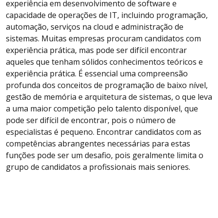
experiência em desenvolvimento de software e
capacidade de operações de IT, incluindo programação,
automação, serviços na cloud e administração de
sistemas. Muitas empresas procuram candidatos com
experiência prática, mas pode ser difícil encontrar
aqueles que tenham sólidos conhecimentos teóricos e
experiência prática. É essencial uma compreensão
profunda dos conceitos de programação de baixo nível,
gestão de memória e arquitetura de sistemas, o que leva
a uma maior competição pelo talento disponível, que
pode ser difícil de encontrar, pois o número de
especialistas é pequeno. Encontrar candidatos com as
competências abrangentes necessárias para estas
funções pode ser um desafio, pois geralmente limita o
grupo de candidatos a profissionais mais seniores.