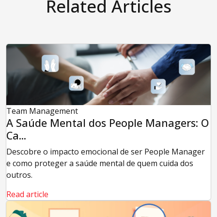
Related Articles
Team Management
A Saúde Mental dos People Managers: O
Ca...
Descobre o impacto emocional de ser People Manager
e como proteger a saúde mental de quem cuida dos
outros.
Read article