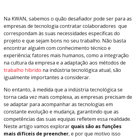
Na KWAN, sabemos o quão desafiador pode ser para as
empresas de tecnologia contratar colaboradores que
correspondam às suas necessidades específicas do
projeto e que sejam bons no seu trabalho. Não basta
encontrar alguém com conhecimento técnico e
experiência; fatores mais humanos, como a integração
na cultura da empresa e a adaptação aos métodos de
trabalho híbrido
na indústria tecnológica atual, são
igualmente importantes a considerar.
No entanto, à medida que a indústria tecnológica se
torna cada vez mais complexa, as empresas precisam de
se adaptar para acompanhar as tecnologias em
constante evolução e mudança, garantindo que as
competências das suas equipas refletem essa realidade.
Neste artigo vamos explorar
quais são as funções
mais difíceis de preencher
, e por que motivo isso