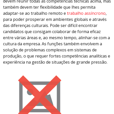
devem reunir todas as competências técnicas acima, mas
também devem ter flexibilidade que lhes permita
adaptar-se ao trabalho remoto e
trabalho assíncrono
,
para poder prosperar em ambientes globais e através
das diferenças culturais. Pode ser difícil encontrar
candidatos que consigam colaborar de forma eficaz
entre várias áreas e, ao mesmo tempo, alinhar-se com a
cultura da empresa. As funções também envolvem a
solução de problemas complexos em sistemas de
produção, o que requer fortes competências analíticas e
experiência na gestão de situações de grande pressão.