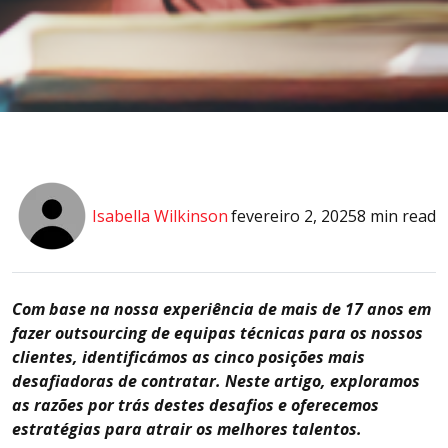
Isabella Wilkinson
fevereiro 2, 2025
8 min read
Com base na nossa experiência de mais de 17 anos em
fazer outsourcing de equipas técnicas para os nossos
clientes, identificámos as cinco posições mais
desafiadoras de contratar. Neste artigo, exploramos
as razões por trás destes desafios e oferecemos
estratégias para atrair os melhores talentos.