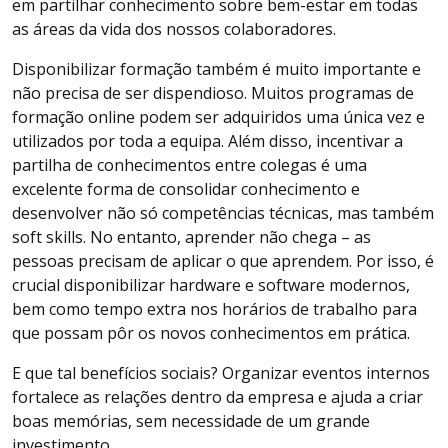
em partilhar conhecimento sobre bem-estar em todas
as áreas da vida dos nossos colaboradores.
Disponibilizar formação também é muito importante e
não precisa de ser dispendioso. Muitos programas de
formação online podem ser adquiridos uma única vez e
utilizados por toda a equipa. Além disso, incentivar a
partilha de conhecimentos entre colegas é uma
excelente forma de consolidar conhecimento e
desenvolver não só competências técnicas, mas também
soft skills. No entanto, aprender não chega – as
pessoas precisam de aplicar o que aprendem. Por isso, é
crucial disponibilizar hardware e software modernos,
bem como tempo extra nos horários de trabalho para
que possam pôr os novos conhecimentos em prática.
E que tal benefícios sociais? Organizar eventos internos
fortalece as relações dentro da empresa e ajuda a criar
boas memórias, sem necessidade de um grande
investimento.