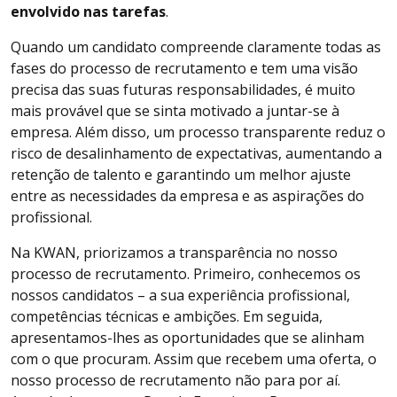
envolvido nas tarefas
.
Quando um candidato compreende claramente todas as
fases do processo de recrutamento e tem uma visão
precisa das suas futuras responsabilidades, é muito
mais provável que se sinta motivado a juntar-se à
empresa. Além disso, um processo transparente reduz o
risco de desalinhamento de expectativas, aumentando a
retenção de talento e garantindo um melhor ajuste
entre as necessidades da empresa e as aspirações do
profissional.
Na KWAN, priorizamos a transparência no nosso
processo de recrutamento. Primeiro, conhecemos os
nossos candidatos – a sua experiência profissional,
competências técnicas e ambições. Em seguida,
apresentamos-lhes as oportunidades que se alinham
com o que procuram. Assim que recebem uma oferta, o
nosso processo de recrutamento não para por aí.