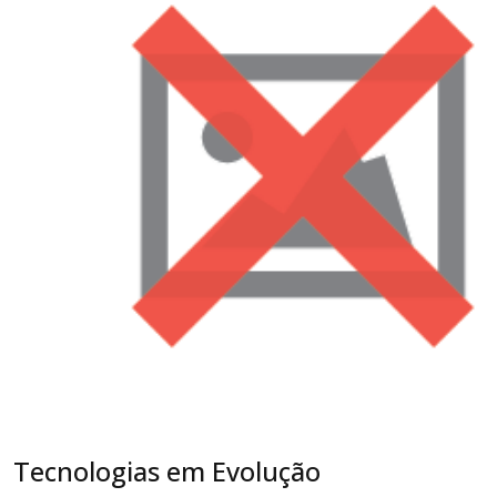
Tecnologias em Evolução