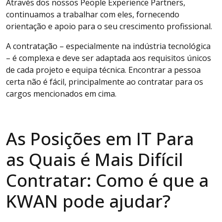
Através dos nossos People Experience Partners,
continuamos a trabalhar com eles, fornecendo
orientação e apoio para o seu crescimento profissional.
A contratação – especialmente na indústria tecnológica
– é complexa e deve ser adaptada aos requisitos únicos
de cada projeto e equipa técnica. Encontrar a pessoa
certa não é fácil, principalmente ao contratar para os
cargos mencionados em cima.
As Posições em IT Para
as Quais é Mais Difícil
Contratar: Como é que a
KWAN pode ajudar?