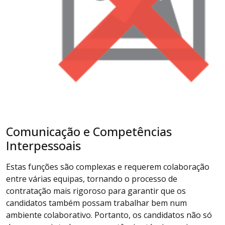
Comunicação e Competências
Interpessoais
Estas funções são complexas e requerem colaboração
entre várias equipas, tornando o processo de
contratação mais rigoroso para garantir que os
candidatos também possam trabalhar bem num
ambiente colaborativo. Portanto, os candidatos não só