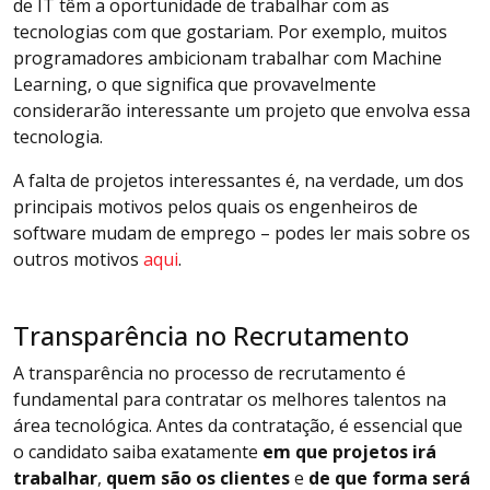
de IT têm a oportunidade de trabalhar com as
tecnologias com que gostariam. Por exemplo, muitos
programadores ambicionam trabalhar com Machine
Learning, o que significa que provavelmente
considerarão interessante um projeto que envolva essa
tecnologia.
A falta de projetos interessantes é, na verdade, um dos
principais motivos pelos quais os engenheiros de
software mudam de emprego – podes ler mais sobre os
outros motivos
aqui
.
Transparência no Recrutamento
A transparência no processo de recrutamento é
fundamental para contratar os melhores talentos na
área tecnológica. Antes da contratação, é essencial que
o candidato saiba exatamente
em que projetos irá
trabalhar
,
quem são os clientes
e
de que forma será