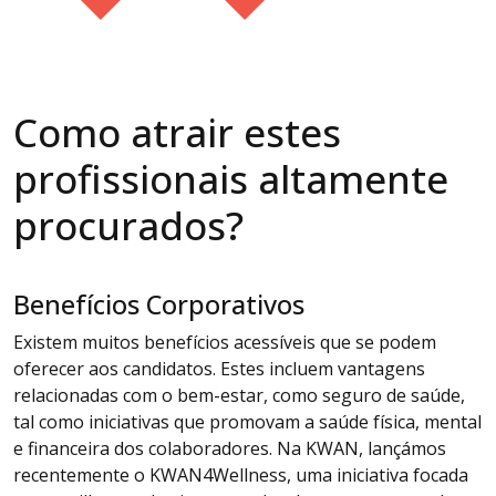
Como atrair estes
profissionais altamente
procurados?
Benefícios Corporativos
Existem muitos benefícios acessíveis que se podem
oferecer aos candidatos. Estes incluem vantagens
relacionadas com o bem-estar, como seguro de saúde,
tal como iniciativas que promovam a saúde física, mental
e financeira dos colaboradores. Na KWAN, lançámos
recentemente o KWAN4Wellness, uma iniciativa focada