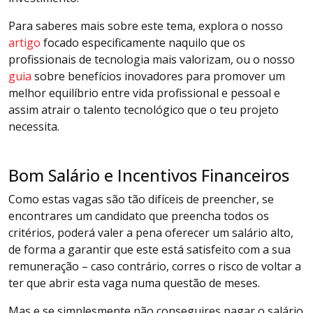
Para saberes mais sobre este tema, explora o nosso
artigo
focado especificamente naquilo que os
profissionais de tecnologia mais valorizam, ou o nosso
guia
sobre benefícios inovadores para promover um
melhor equilíbrio entre vida profissional e pessoal e
assim atrair o talento tecnológico que o teu projeto
necessita.
Bom Salário e Incentivos Financeiros
Como estas vagas são tão difíceis de preencher, se
encontrares um candidato que preencha todos os
critérios, poderá valer a pena oferecer um salário alto,
de forma a garantir que este está satisfeito com a sua
remuneração – caso contrário, corres o risco de voltar a
ter que abrir esta vaga numa questão de meses.
Mas e se simplesmente não conseguires pagar o salário