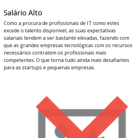
Salário Alto
Como a procura de profissionais de IT como estes
excede o talento disponível, as suas expectativas
salariais tendem a ser bastante elevadas, fazendo com
que as grandes empresas tecnológicas com os recursos
necessários contratem os profissionais mais
competentes. O que torna tudo ainda mais desafiantes
para as startups e pequenas empresas.