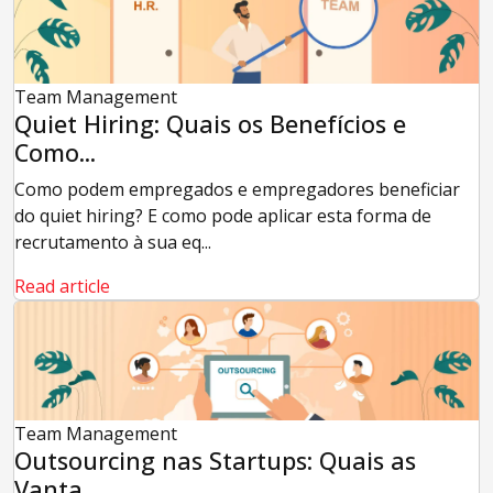
Team Management
Quiet Hiring: Quais os Benefícios e
Como...
Como podem empregados e empregadores beneficiar
do quiet hiring? E como pode aplicar esta forma de
recrutamento à sua eq...
Read article
Team Management
Outsourcing nas Startups: Quais as
Vanta...