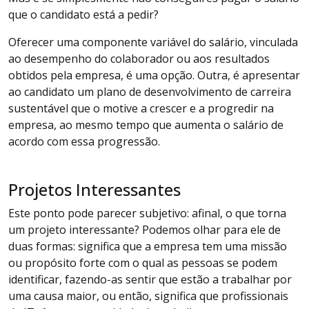
que o candidato está a pedir?
Oferecer uma componente variável do salário, vinculada
ao desempenho do colaborador ou aos resultados
obtidos pela empresa, é uma opção. Outra, é apresentar
ao candidato um plano de desenvolvimento de carreira
sustentável que o motive a crescer e a progredir na
empresa, ao mesmo tempo que aumenta o salário de
acordo com essa progressão.
Projetos Interessantes
Este ponto pode parecer subjetivo: afinal, o que torna
um projeto interessante? Podemos olhar para ele de
duas formas: significa que a empresa tem uma missão
ou propósito forte com o qual as pessoas se podem
identificar, fazendo-as sentir que estão a trabalhar por
uma causa maior, ou então, significa que profissionais