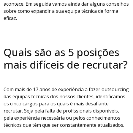
acontece. Em seguida vamos ainda dar alguns conselhos
sobre como expandir a sua equipa técnica de forma
eficaz.
Quais são as 5 posições
mais difíceis de recrutar?
Com mais de 17 anos de experiência a fazer outsourcing
das equipas técnicas dos nossos clientes, identificámos
os cinco cargos para os quais é mais desafiante
recrutar. Seja pela falta de profissionais disponíveis,
pela experiência necessária ou pelos conhecimentos
técnicos que têm que ser constantemente atualizados.