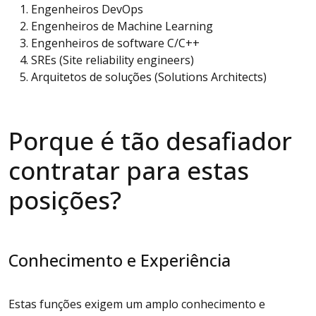
Engenheiros DevOps
Engenheiros de Machine Learning
Engenheiros de software C/C++
SREs (Site reliability engineers)
Arquitetos de soluções (Solutions Architects)
Porque é tão desafiador
contratar para estas
posições?
Conhecimento e Experiência
Estas funções exigem um amplo conhecimento e