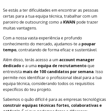
Se estás a ter dificuldades em encontrar as pessoas
certas para a tua equipa técnica, trabalhar com um
parceiro de outsourcing como a
KWAN
pode trazer
muitas vantagens.
Com a nossa vasta experiência e profundo
conhecimento do mercado, ajudamos-te a
poupar
tempo
, contratando de forma eficaz e sustentável.
Além disso, terás acesso a um
account manager
dedicado
e a uma
equipa de recrutamento
que
entrevista
mais de 100 candidatos por semana
. Isso
permite-nos identificar o profissional ideal para a tua
equipa técnica, considerando todos os requisitios
específicos do teu projeto.
Sabemos o quão difícil é para as empresas tecnológicas
construir equipas técnicas fortes, colaborativas e