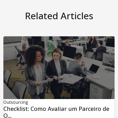
Related Articles
Outsourcing
Checklist: Como Avaliar um Parceiro de
O...