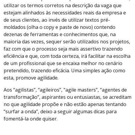
utilizar os termos corretos na descrição da vaga que
estejam alinhados às necessidades reais da empresa e
de seus clientes, ao invés de utilizar textos pré-
moldados (olha o copy e paste de novo) contendo
dezenas de ferramentas e conhecimentos que, na
maioria das vezes, sequer serão utilizados nos projetos,
faz com que o processo seja mais assertivo trazendo
eficiência e que, com toda certeza, irá facilitar na escolha
de um profissional que se encaixa melhor no cenário
pretendido, trazendo eficácia. Uma simples ação como
esta, promove agilidade.
Aos “agilistas”, “agileiros”, “agile masters”, “agentes de
transformação”, aspirantes ou entusiastas, se acreditam
no que agilidade propõe e não estão apenas tentando
“surfar a onda”, deixo a seguir algumas dicas para
fomentá-la onde quiser.