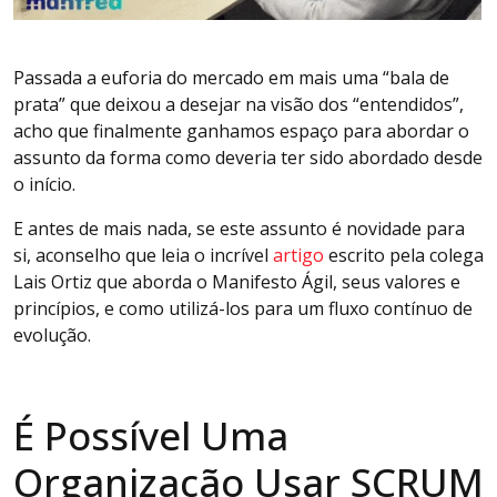
Passada a euforia do mercado em mais uma “bala de
prata” que deixou a desejar na visão dos “entendidos”,
acho que finalmente ganhamos espaço para abordar o
assunto da forma como deveria ter sido abordado desde
o início.
E antes de mais nada, se este assunto é novidade para
si, aconselho que leia o incrível
artigo
escrito pela colega
Lais Ortiz que aborda o Manifesto Ágil, seus valores e
princípios, e como utilizá-los para um fluxo contínuo de
evolução.
É Possível Uma
Organização Usar SCRUM