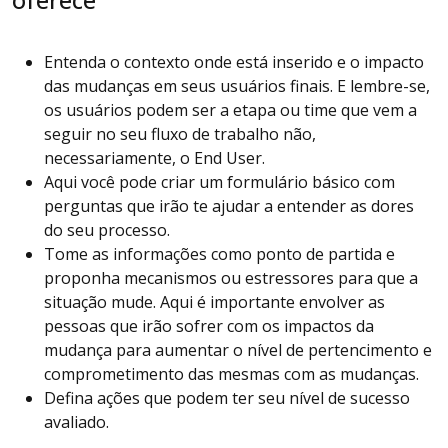
oferece
Entenda o contexto onde está inserido e o impacto
das mudanças em seus usuários finais. E lembre-se,
os usuários podem ser a etapa ou time que vem a
seguir no seu fluxo de trabalho não,
necessariamente, o End User.
Aqui você pode criar um formulário básico com
perguntas que irão te ajudar a entender as dores
do seu processo.
Tome as informações como ponto de partida e
proponha mecanismos ou estressores para que a
situação mude. Aqui é importante envolver as
pessoas que irão sofrer com os impactos da
mudança para aumentar o nível de pertencimento e
comprometimento das mesmas com as mudanças.
Defina ações que podem ter seu nível de sucesso
avaliado.