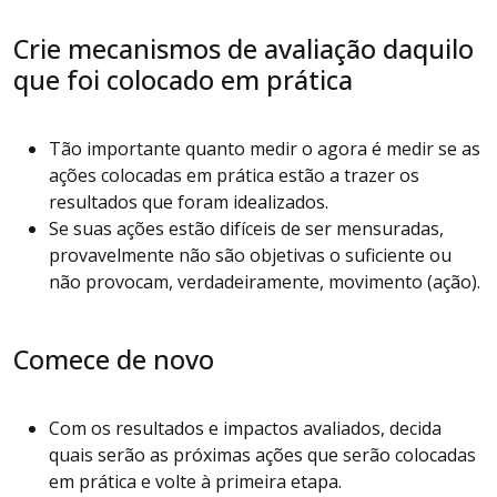
Crie mecanismos de avaliação daquilo
que foi colocado em prática
Tão importante quanto medir o agora é medir se as
ações colocadas em prática estão a trazer os
resultados que foram idealizados.
Se suas ações estão difíceis de ser mensuradas,
provavelmente não são objetivas o suficiente ou
não provocam, verdadeiramente, movimento (ação).
Comece de novo
Com os resultados e impactos avaliados, decida
quais serão as próximas ações que serão colocadas
em prática e volte à primeira etapa.