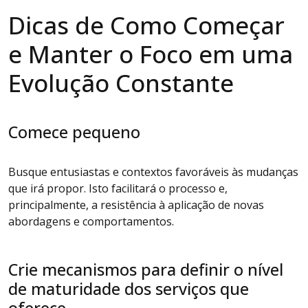
Dicas de Como Começar
e Manter o Foco em uma
Evolução Constante
Comece pequeno
Busque entusiastas e contextos favoráveis às mudanças
que irá propor. Isto facilitará o processo e,
principalmente, a resistência à aplicação de novas
abordagens e comportamentos.
Crie mecanismos para definir o nível
de maturidade dos serviços que