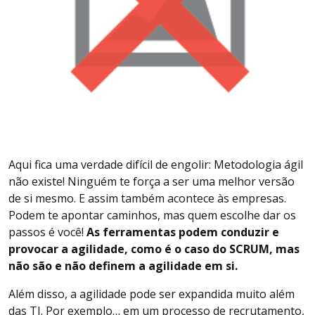
Aqui fica uma verdade difícil de engolir: Metodologia ágil
não existe! Ninguém te força a ser uma melhor versão
de si mesmo. E assim também acontece às empresas.
Podem te apontar caminhos, mas quem escolhe dar os
passos é você!
As ferramentas podem conduzir e
provocar a agilidade, como é o caso do SCRUM, mas
não são e não definem a agilidade em si.
Além disso, a agilidade pode ser expandida muito além
das TI. Por exemplo… em um processo de recrutamento,