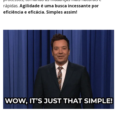
rápidas.
Agilidade é uma busca incessante por
eficiência e eficácia. Simples assim!