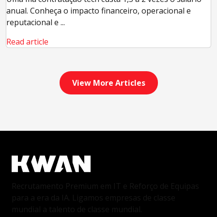
anual. Conheça o impacto financeiro, operacional e
reputacional e ...
Read article
View More Articles
Recrutamento Premium em IT e Reforço de Equipas
para a era da IA. Ligamos empresas de classe
mundial a talento de classe mundial.