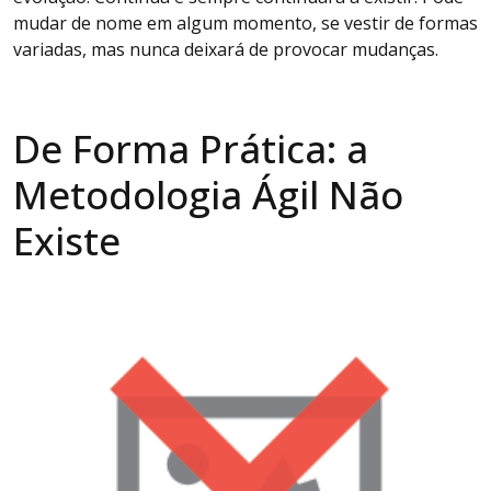
mudar de nome em algum momento, se vestir de formas
variadas, mas nunca deixará de provocar mudanças.
De Forma Prática: a
Metodologia Ágil Não
Existe