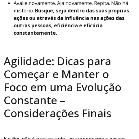
Avalie novamente. Aja novamente. Repita. Não há
mistério.
Busque, seja dentro das suas próprias
ações ou através da influência nas ações das
outras pessoas, eficiência e eficácia
constantemente.
Agilidade: Dicas para
Começar e Manter o
Foco em uma Evolução
Constante –
Considerações Finais