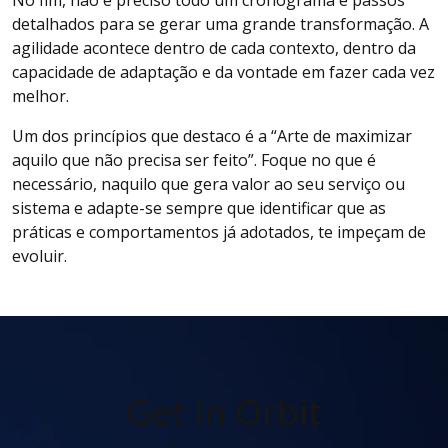
No fim, não é preciso todo um cronograma e passos
detalhados para se gerar uma grande transformação. A
agilidade acontece dentro de cada contexto, dentro da
capacidade de adaptação e da vontade em fazer cada vez
melhor.
Um dos princípios que destaco é a “Arte de maximizar
aquilo que não precisa ser feito”. Foque no que é
necessário, naquilo que gera valor ao seu serviço ou
sistema e adapte-se sempre que identificar que as
práticas e comportamentos já adotados, te impeçam de
evoluir.
Get In Orbit