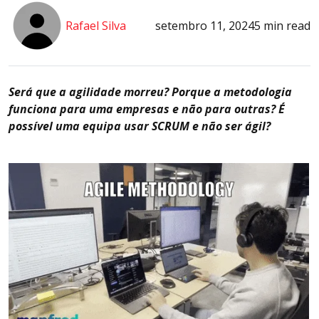
Rafael Silva
setembro 11, 2024
5 min read
Será que a agilidade morreu? Porque a metodologia
funciona para uma empresas e não para outras? É
possível uma equipa usar SCRUM e não ser ágil?