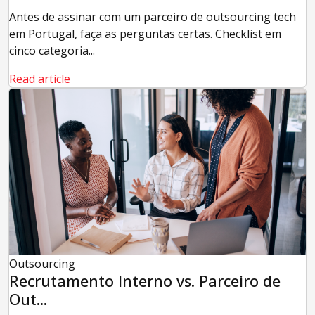
Antes de assinar com um parceiro de outsourcing tech
em Portugal, faça as perguntas certas. Checklist em
cinco categoria...
Read article
Outsourcing
Recrutamento Interno vs. Parceiro de
Out...