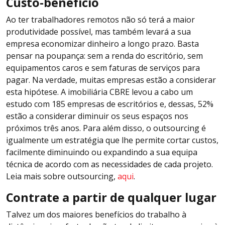
Custo-benefício
Ao ter trabalhadores remotos não só terá a maior
produtividade possível, mas também levará a sua
empresa economizar dinheiro a longo prazo. Basta
pensar na poupança: sem a renda do escritório, sem
equipamentos caros e sem faturas de serviços para
pagar. Na verdade, muitas empresas estão a considerar
esta hipótese. A imobiliária CBRE levou a cabo um
estudo com 185 empresas de escritórios e, dessas, 52%
estão a considerar diminuir os seus espaços nos
próximos três anos. Para além disso, o outsourcing é
igualmente um estratégia que lhe permite cortar custos,
facilmente diminuindo ou expandindo a sua equipa
técnica de acordo com as necessidades de cada projeto.
Leia mais sobre outsourcing,
aqui
.
Contrate a partir de qualquer lugar
Talvez um dos maiores benefícios do trabalho à