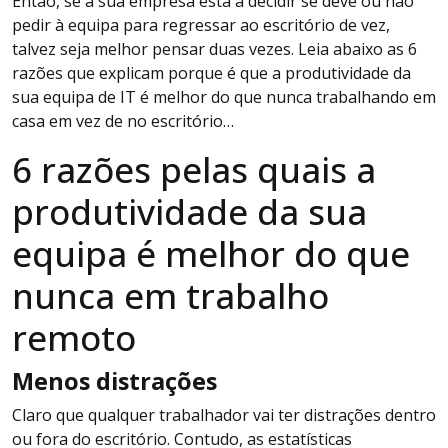
Então, se a sua empresa está a decidir se deve ou não
pedir à equipa para regressar ao escritório de vez,
talvez seja melhor pensar duas vezes. Leia abaixo as 6
razões que explicam porque é que a produtividade da
sua equipa de IT é melhor do que nunca trabalhando em
casa em vez de no escritório…
6 razões pelas quais a
produtividade da sua
equipa é melhor do que
nunca em trabalho
remoto
Menos distrações
Claro que qualquer trabalhador vai ter distrações dentro
ou fora do escritório. Contudo, as estatísticas