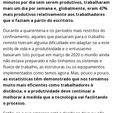
minutos por dia sem serem produtivos, trabalharam
mais um dia por semana e, globalmente, eram 47%
mais produtivos relativamente aos trabalhadores
que o faziam a partir do escritório.
Durante a quarentena e os períodos mais restritos do
confinamento, aqueles que passaram para o trabalho
remoto tiveram alguma dificuldade em adaptar-se a este
estilo de vida e a produtividade e o entusiasmo
baixaram. Isto porque em março de 2020 o mundo ainda
não estava preparado e não tínhamos os sistemas e
fluxos de trabalho, as estruturas ou os equipamentos
implementados como temos agora. Mas, pouco a pouco,
as estatísticas têm demonstrado que nos tornámos
muito mais eficientes como trabalhadores à
distância, e a produtividade deve continuar a
melhorar à medida que a tecnologia vai facilitando
o processo.