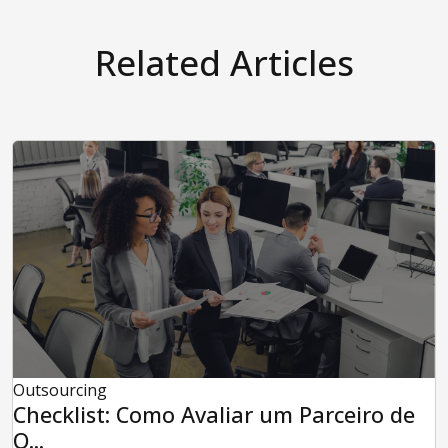
Related Articles
Outsourcing
Checklist: Como Avaliar um Parceiro de
O...