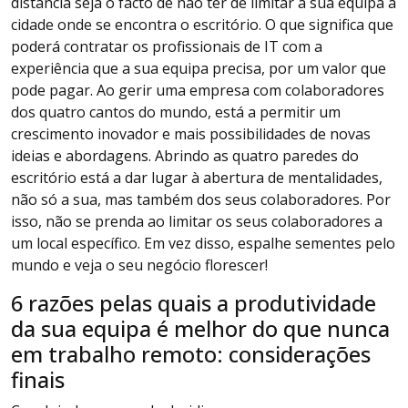
distância seja o facto de não ter de limitar a sua equipa à
cidade onde se encontra o escritório. O que significa que
poderá contratar os profissionais de IT com a
experiência que a sua equipa precisa, por um valor que
pode pagar. Ao gerir uma empresa com colaboradores
dos quatro cantos do mundo, está a permitir um
crescimento inovador e mais possibilidades de novas
ideias e abordagens. Abrindo as quatro paredes do
escritório está a dar lugar à abertura de mentalidades,
não só a sua, mas também dos seus colaboradores. Por
isso, não se prenda ao limitar os seus colaboradores a
um local específico. Em vez disso, espalhe sementes pelo
mundo e veja o seu negócio florescer!
6 razões pelas quais a produtividade
da sua equipa é melhor do que nunca
em trabalho remoto: considerações
finais