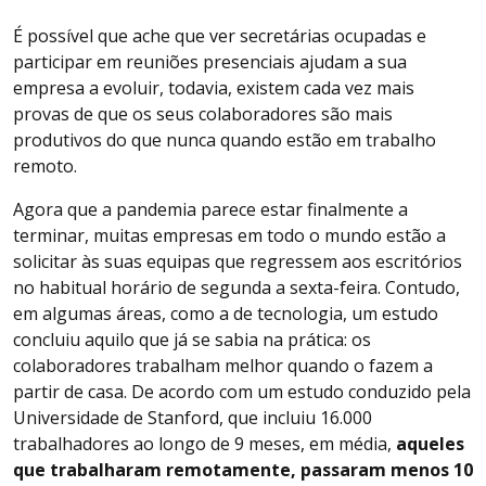
É possível que ache que ver secretárias ocupadas e
participar em reuniões presenciais ajudam a sua
empresa a evoluir, todavia, existem cada vez mais
provas de que os seus colaboradores são mais
produtivos do que nunca quando estão em trabalho
remoto.
Agora que a pandemia parece estar finalmente a
terminar, muitas empresas em todo o mundo estão a
solicitar às suas equipas que regressem aos escritórios
no habitual horário de segunda a sexta-feira. Contudo,
em algumas áreas, como a de tecnologia, um estudo
concluiu aquilo que já se sabia na prática: os
colaboradores trabalham melhor quando o fazem a
partir de casa. De acordo com um estudo conduzido pela
Universidade de Stanford, que incluiu 16.000
trabalhadores ao longo de 9 meses, em média,
aqueles
que trabalharam remotamente, passaram menos 10