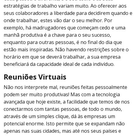
estratégias de trabalho variam muito. Ao oferecer aos
seus colaboradores a liberdade para decidirem quando e
onde trabalhar, estes vão dar o seu melhor. Por
exemplo, há madrugadores que começam cedo e uma
manhã produtiva é a chave para o seu sucesso,
enquanto para outras pessoas, é no final do dia que
estão mais inspiradas. Não havendo restrições sobre o
horário em que se deverá trabalhar, a sua empresa
beneficiará da capacidade ideal de cada indivíduo.
Reuniões Virtuais
Não nos interprete mal, reuniões feitas pessoalmente
podem ser muito produtivas! Mas com a tecnologia
avançada que hoje existe, a facilidade que temos de nos
conectarmos com tantas pessoas, de todo o mundo,
através de um simples clique, dá às empresas um
potencial enorme. Isto permite que se expandam não
apenas nas suas cidades, mas até nos seus países e