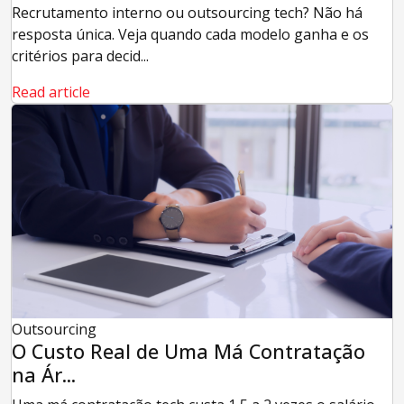
Recrutamento interno ou outsourcing tech? Não há
resposta única. Veja quando cada modelo ganha e os
critérios para decid...
Read article
Outsourcing
O Custo Real de Uma Má Contratação
na Ár...