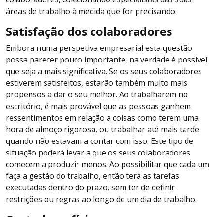
áreas de trabalho à medida que for precisando.
Satisfação dos colaboradores
Embora numa perspetiva empresarial esta questão
possa parecer pouco importante, na verdade é possível
que seja a mais significativa. Se os seus colaboradores
estiverem satisfeitos, estarão também muito mais
propensos a dar o seu melhor. Ao trabalharem no
escritório, é mais provável que as pessoas ganhem
ressentimentos em relação a coisas como terem uma
hora de almoço rigorosa, ou trabalhar até mais tarde
quando não estavam a contar com isso. Este tipo de
situação poderá levar a que os seus colaboradores
comecem a produzir menos. Ao possibilitar que cada um
faça a gestão do trabalho, então terá as tarefas
executadas dentro do prazo, sem ter de definir
restrições ou regras ao longo de um dia de trabalho.