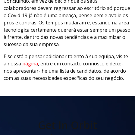
Concluindo, em vez de decidir que os seus
colaboradores devem regressar ao escritório só porque
o Covid-19 já não é uma ameaça, pense bem e avalie os
prós e contras. Os tempos mudaram e, estando na área
tecnológica certamente quererá estar sempre um passo
à frente, dentro das novas tendências e a maximizar o
sucesso da sua empresa.
E se está a pensar adicionar talento à sua equipa, visite
a nossa
página
, entre em contacto connosco e deixe-
nos apresentar-lhe uma lista de candidatos, de acordo
com as suas necessidades específicas do seu negócio.
Get In Orbit