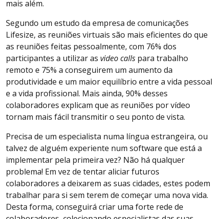
mais além.
Segundo um estudo da empresa de comunicações
Lifesize, as reuniões virtuais são mais eficientes do que
as reuniões feitas pessoalmente, com 76% dos
participantes a utilizar as
video calls
para trabalho
remoto e 75% a conseguirem um aumento da
produtividade e um maior equilíbrio entre a vida pessoal
e a vida profissional. Mais ainda, 90% desses
colaboradores explicam que as reuniões por vídeo
tornam mais fácil transmitir o seu ponto de vista.
Precisa de um especialista numa língua estrangeira, ou
talvez de alguém experiente num software que está a
implementar pela primeira vez? Não há qualquer
problema! Em vez de tentar aliciar futuros
colaboradores a deixarem as suas cidades, estes podem
trabalhar para si sem terem de começar uma nova vida.
Desta forma, conseguirá criar uma forte rede de
colaboradores, colecionando especialistas das suas