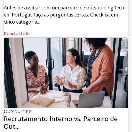
Antes de assinar com um parceiro de outsourcing tech
em Portugal, faça as perguntas certas. Checklist em
cinco categoria...
Read article
Outsourcing
Recrutamento Interno vs. Parceiro de
Out...