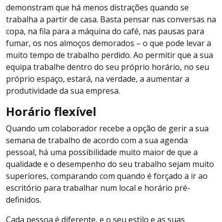
demonstram que há menos distrações quando se
trabalha a partir de casa. Basta pensar nas conversas na
copa, na fila para a máquina do café, nas pausas para
fumar, os nos almoços demorados – o que pode levar a
muito tempo de trabalho perdido. Ao permitir que a sua
equipa trabalhe dentro do seu próprio horário, no seu
próprio espaço, estará, na verdade, a aumentar a
produtividade da sua empresa.
Horário flexível
Quando um colaborador recebe a opção de gerir a sua
semana de trabalho de acordo com a sua agenda
pessoal, há uma possibilidade muito maior de que a
qualidade e o desempenho do seu trabalho sejam muito
superiores, comparando com quando é forçado a ir ao
escritório para trabalhar num local e horário pré-
definidos.
Cada pessoa é diferente, e o seu estilo e as suas