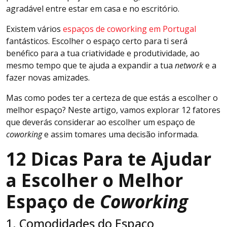
agradável entre estar em casa e no escritório.
Existem vários
espaços de coworking em Portugal
fantásticos. Escolher o espaço certo para ti será
benéfico para a tua criatividade e produtividade, ao
mesmo tempo que te ajuda a expandir a tua
network
e a
fazer novas amizades.
Mas como podes ter a certeza de que estás a escolher o
melhor espaço? Neste artigo, vamos explorar 12 fatores
que deverás considerar ao escolher um espaço de
coworking
e assim tomares uma decisão informada.
12 Dicas Para te Ajudar
a Escolher o Melhor
Espaço de
Coworking
1. Comodidades do Espaço