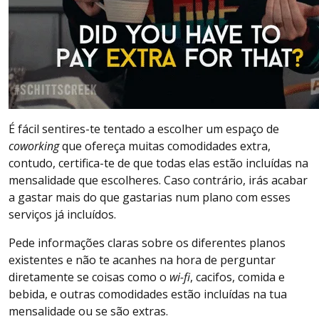
É fácil sentires-te tentado a escolher um espaço de
coworking
que ofereça muitas comodidades extra,
contudo, certifica-te de que todas elas estão incluídas na
mensalidade que escolheres. Caso contrário, irás acabar
a gastar mais do que gastarias num plano com esses
serviços já incluídos.
Pede informações claras sobre os diferentes planos
existentes e não te acanhes na hora de perguntar
diretamente se coisas como o
wi-fi
, cacifos, comida e
bebida, e outras comodidades estão incluídas na tua
mensalidade ou se são extras.