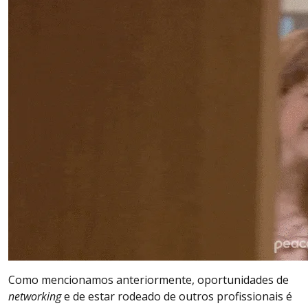
Como mencionamos anteriormente, oportunidades de
networking
e de estar rodeado de outros profissionais é