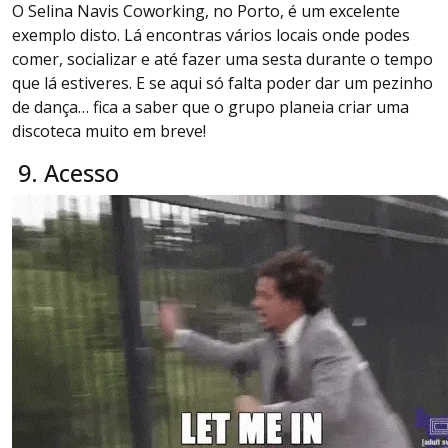
O Selina Navis Coworking, no Porto, é um excelente
exemplo disto. Lá encontras vários locais onde podes
comer, socializar e até fazer uma sesta durante o tempo
que lá estiveres. E se aqui só falta poder dar um pezinho
de dança… fica a saber que o grupo planeia criar uma
discoteca muito em breve!
9. Acesso