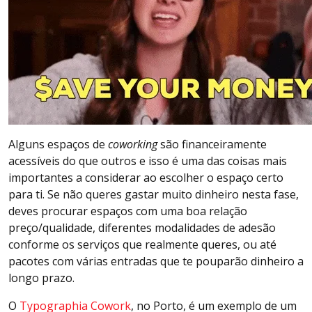
Alguns espaços de
coworking
são financeiramente
acessíveis do que outros e isso é uma das coisas mais
importantes a considerar ao escolher o espaço certo
para ti. Se não queres gastar muito dinheiro nesta fase,
deves procurar espaços com uma boa relação
preço/qualidade, diferentes modalidades de adesão
conforme os serviços que realmente queres, ou até
pacotes com várias entradas que te pouparão dinheiro a
longo prazo.
O
Typographia Cowork
, no Porto, é um exemplo de um