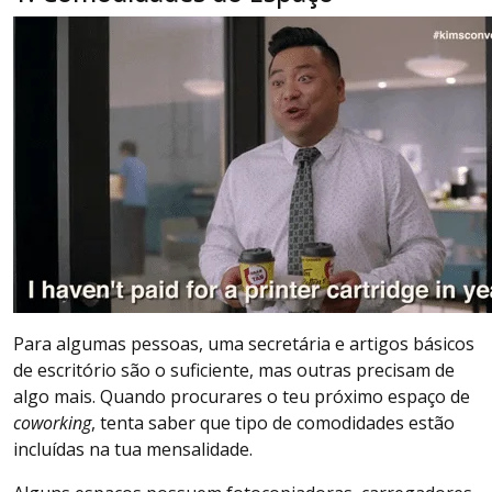
Para algumas pessoas, uma secretária e artigos básicos
de escritório são o suficiente, mas outras precisam de
algo mais. Quando procurares o teu próximo espaço de
coworking
, tenta saber que tipo de comodidades estão
incluídas na tua mensalidade.