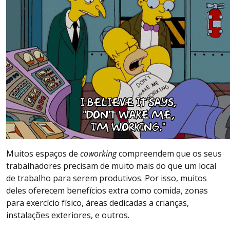
Muitos espaços de
coworking
compreendem que os seus
trabalhadores precisam de muito mais do que um local
de trabalho para serem produtivos. Por isso, muitos
deles oferecem benefícios extra como comida, zonas
para exercício físico, áreas dedicadas a crianças,
instalações exteriores, e outros.