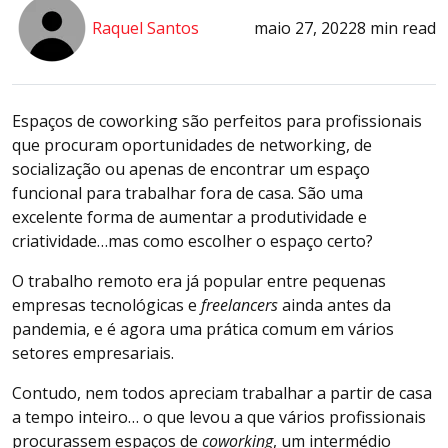
Raquel Santos
maio 27, 2022
8 min read
Espaços de coworking são perfeitos para profissionais
que procuram oportunidades de networking, de
socialização ou apenas de encontrar um espaço
funcional para trabalhar fora de casa. São uma
excelente forma de aumentar a produtividade e
criatividade…mas como escolher o espaço certo?
O trabalho remoto era já popular entre pequenas
empresas tecnológicas e
freelancers
ainda antes da
pandemia, e é agora uma prática comum em vários
setores empresariais.
Contudo, nem todos apreciam trabalhar a partir de casa
a tempo inteiro… o que levou a que vários profissionais
procurassem espaços de
coworking
, um intermédio