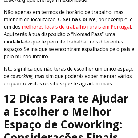
Não apenas em termos de horário de trabalho, mas
também de localização. O
Selina CoLive
, por exemplo, é
um dos
melhores locais de trabalho rurais em Portugal
.
Aqui terás à tua disposição o “Nomad Pass” uma
modalidade que te permite trabalhar nos diferentes
espaços Selina que se encontram espalhados pelo país e
pelo mundo inteiro.
Isto significa que não terás de escolher um único espaço
de
coworking
, mas sim que poderás experimentar vários
enquanto visitas os sítios que te agradam mais.
12 Dicas Para te Ajudar
a Escolher o Melhor
Espaço de Coworking:
Considerações Finais