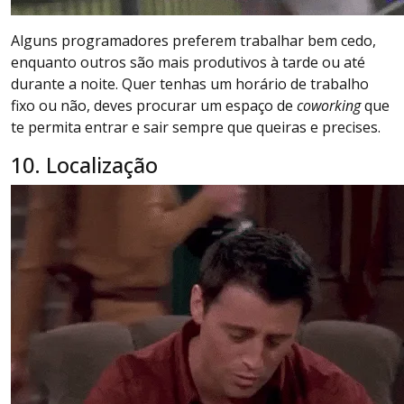
Alguns programadores preferem trabalhar bem cedo,
enquanto outros são mais produtivos à tarde ou até
durante a noite. Quer tenhas um horário de trabalho
fixo ou não, deves procurar um espaço de
coworking
que
te permita entrar e sair sempre que queiras e precises.
10. Localização