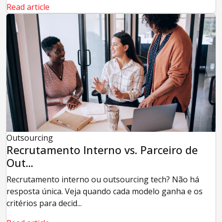
Read article
Outsourcing
Recrutamento Interno vs. Parceiro de
Out...
Recrutamento interno ou outsourcing tech? Não há
resposta única. Veja quando cada modelo ganha e os
critérios para decid...