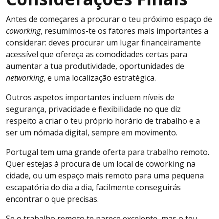
Antes de começares a procurar o teu próximo espaço de
coworking
, resumimos-te os fatores mais importantes a
considerar: deves procurar um lugar financeiramente
acessível que ofereça as comodidades certas para
aumentar a tua produtividade, oportunidades de
networking
, e uma localização estratégica.
Outros aspetos importantes incluem níveis de
segurança, privacidade e flexibilidade no que diz
respeito a criar o teu próprio horário de trabalho e a
ser um nómada digital, sempre em movimento.
Portugal tem uma grande oferta para trabalho remoto.
Quer estejas à procura de um local de coworking na
cidade, ou um espaço mais remoto para uma pequena
escapatória do dia a dia, facilmente conseguirás
encontrar o que precisas.
Se o trabalho remoto te parece excelente, mas o teu