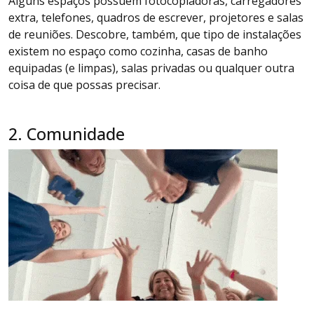
Alguns espaços possuem fotocopiadoras, carregadores
extra, telefones, quadros de escrever, projetores e salas
de reuniões. Descobre, também, que tipo de instalações
existem no espaço como cozinha, casas de banho
equipadas (e limpas), salas privadas ou qualquer outra
coisa de que possas precisar.
2. Comunidade