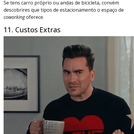
Se tens carro próprio ou andas de bicicleta, convém
descobrires que tipos de estacionamento o espaço de
coworking
oferece.
11. Custos Extras