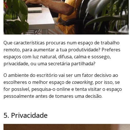
Que características procuras num espaço de trabalho
remoto, para aumentar a tua produtividade? Preferes
espaços com luz natural, difusa, calma e sossego,
privacidade, ou uma secretária partilhada?
O ambiente do escritório vai ser um fator decisivo ao
escolheres o melhor espaço de
coworking
, por isso, se
for possível, pesquisa-o online e tenta visitar o espaço
pessoalmente antes de tomares uma decisão.
5. Privacidade