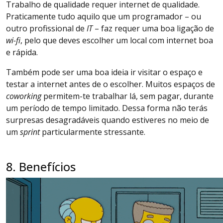
Trabalho de qualidade requer internet de qualidade.
Praticamente tudo aquilo que um programador – ou
outro profissional de
IT
– faz requer uma boa ligação de
wi-fi
, pelo que deves escolher um local com internet boa
e rápida.
Também pode ser uma boa ideia ir visitar o espaço e
testar a internet antes de o escolher. Muitos espaços de
coworking
permitem-te trabalhar lá, sem pagar, durante
um período de tempo limitado. Dessa forma não terás
surpresas desagradáveis quando estiveres no meio de
um
sprint
particularmente stressante.
8. Benefícios