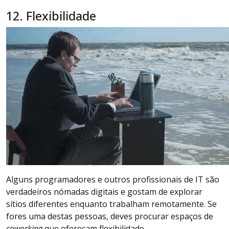
12. Flexibilidade
Alguns programadores e outros profissionais de IT são
verdadeiros nómadas digitais e gostam de explorar
sítios diferentes enquanto trabalham remotamente. Se
fores uma destas pessoas, deves procurar espaços de
coworking
que ofereçam flexibilidade.