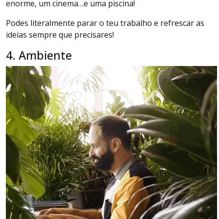
enorme, um cinema…e uma piscina!
Podes literalmente parar o teu trabalho e refrescar as
ideias sempre que precisares!
4. Ambiente