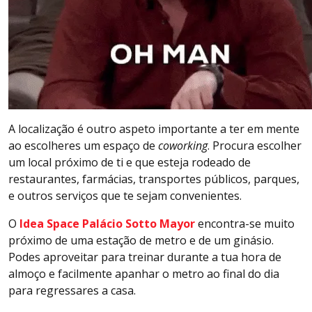
A localização é outro aspeto importante a ter em mente
ao escolheres um espaço de
coworking
. Procura escolher
um local próximo de ti e que esteja rodeado de
restaurantes, farmácias, transportes públicos, parques,
e outros serviços que te sejam convenientes.
O
Idea Space Palácio Sotto Mayor
encontra-se muito
próximo de uma estação de metro e de um ginásio.
Podes aproveitar para treinar durante a tua hora de
almoço e facilmente apanhar o metro ao final do dia
para regressares a casa.