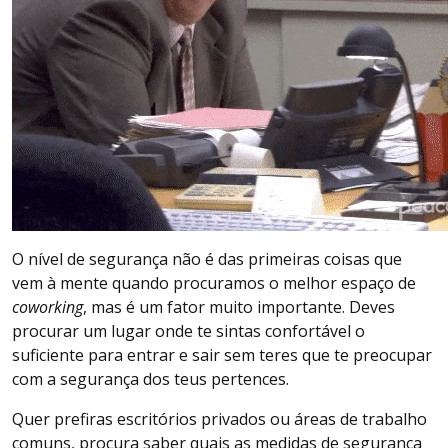
O nível de segurança não é das primeiras coisas que
vem à mente quando procuramos o melhor espaço de
coworking
, mas é um fator muito importante. Deves
procurar um lugar onde te sintas confortável o
suficiente para entrar e sair sem teres que te preocupar
com a segurança dos teus pertences.
Quer prefiras escritórios privados ou áreas de trabalho
comuns, procura saber quais as medidas de segurança