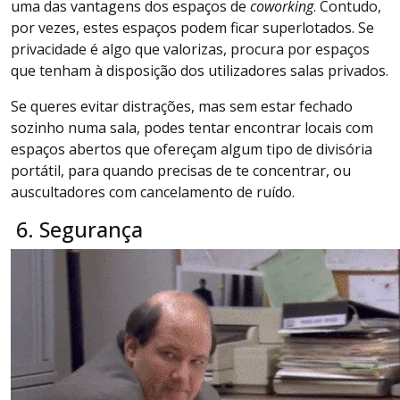
uma das vantagens dos espaços de
coworking
. Contudo,
por vezes, estes espaços podem ficar superlotados. Se
privacidade é algo que valorizas, procura por espaços
que tenham à disposição dos utilizadores salas privados.
Se queres evitar distrações, mas sem estar fechado
sozinho numa sala, podes tentar encontrar locais com
espaços abertos que ofereçam algum tipo de divisória
portátil, para quando precisas de te concentrar, ou
auscultadores com cancelamento de ruído.
6. Segurança