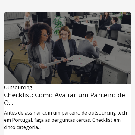
Outsourcing
Checklist: Como Avaliar um Parceiro de
O...
Antes de assinar com um parceiro de outsourcing tech
em Portugal, faça as perguntas certas. Checklist em
cinco categoria...