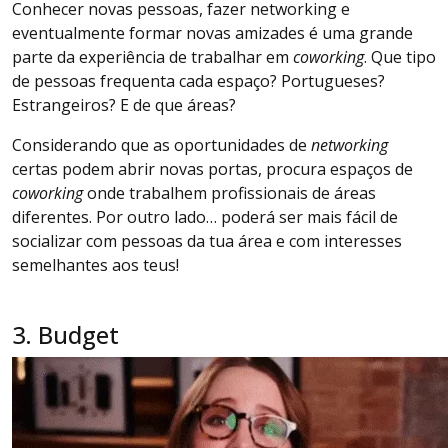
Conhecer novas pessoas, fazer networking e
eventualmente formar novas amizades é uma grande
parte da experiência de trabalhar em
coworking
. Que tipo
de pessoas frequenta cada espaço? Portugueses?
Estrangeiros? E de que áreas?
Considerando que as oportunidades de
networking
certas podem abrir novas portas, procura espaços de
coworking
onde trabalhem profissionais de áreas
diferentes. Por outro lado… poderá ser mais fácil de
socializar com pessoas da tua área e com interesses
semelhantes aos teus!
3. Budget