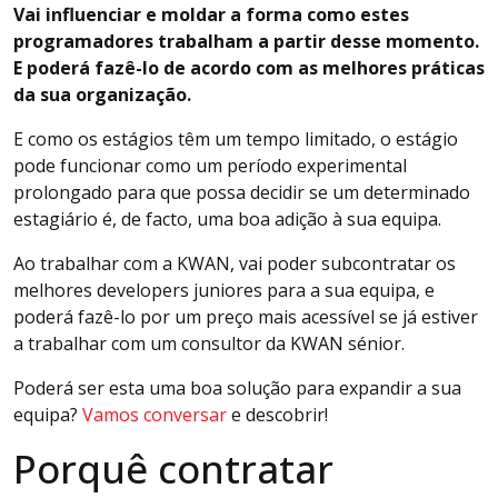
Vai influenciar e moldar a forma como estes
programadores trabalham a partir desse momento.
E poderá fazê-lo de acordo com as melhores práticas
da sua organização.
E como os estágios têm um tempo limitado, o estágio
pode funcionar como um período experimental
prolongado para que possa decidir se um determinado
estagiário é, de facto, uma boa adição à sua equipa.
Ao trabalhar com a KWAN, vai poder subcontratar os
melhores developers juniores para a sua equipa, e
poderá fazê-lo por um preço mais acessível se já estiver
a trabalhar com um consultor da KWAN sénior.
Poderá ser esta uma boa solução para expandir a sua
equipa?
Vamos conversar
e descobrir!
Porquê contratar