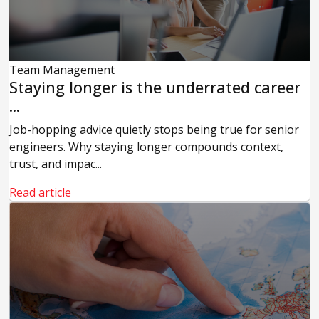
Team Management
Staying longer is the underrated career
...
Job-hopping advice quietly stops being true for senior
engineers. Why staying longer compounds context,
trust, and impac...
Read article