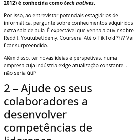
2012) é conhecida como
tech natives
.
Por isso, ao entrevistar potenciais estagiários de
informática, pergunte sobre conhecimentos adquiridos
extra sala de aula. É expectável que venha a ouvir sobre
Reddit, YoutubeUdemy, Coursera. Até o TikTok! ???? Vai
ficar surpreendido.
Além disso, ter novas ideias e perspetivas, numa
empresa cuja indústria exige atualização constante…
não seria útil?
2 – Ajude os seus
colaboradores a
desenvolver
competências de