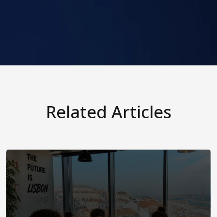
Related Articles