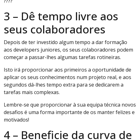
????
3 – Dê tempo livre aos
seus colaboradores
Depois de ter investido algum tempo a dar formação
aos developers juniores, os seus colaboradores podem
começar a passar-lhes algumas tarefas rotineiras.
Isto irá proporcionar aos primeiros a oportunidade de
aplicar os seus conhecimentos num projeto real, e aos
segundos dá-lhes tempo extra para se dedicarem a
tarefas mais complexas.
Lembre-se que proporcionar à sua equipa técnica novos
desafios é uma forma importante de os manter felizes e
motivados!
4 – Beneficie da curva de