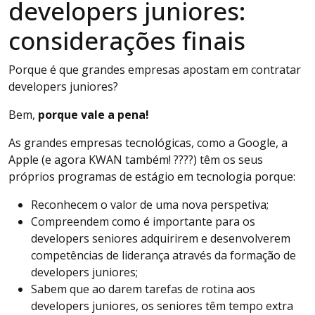
developers juniores:
considerações finais
Porque é que grandes empresas apostam em contratar
developers juniores?
Bem,
porque vale a pena!
As grandes empresas tecnológicas, como a Google, a
Apple (e agora KWAN também! ????) têm os seus
próprios programas de estágio em tecnologia porque:
Reconhecem o valor de uma nova perspetiva;
Compreendem como é importante para os
developers seniores adquirirem e desenvolverem
competências de liderança através da formação de
developers juniores;
Sabem que ao darem tarefas de rotina aos
developers juniores, os seniores têm tempo extra