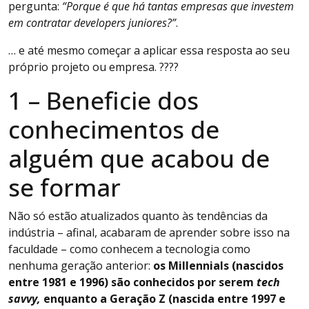
pergunta:
“Porque é que há tantas empresas que investem
em contratar developers juniores?”
.
… e até mesmo começar a aplicar essa resposta ao seu
próprio projeto ou empresa. ????
1 – Beneficie dos
conhecimentos de
alguém que acabou de
se formar
Não só estão atualizados quanto às tendências da
indústria – afinal, acabaram de aprender sobre isso na
faculdade – como conhecem a tecnologia como
nenhuma geração anterior:
os Millennials (nascidos
entre 1981 e 1996) são conhecidos por serem
tech
savvy,
enquanto a Geração Z (nascida entre 1997 e