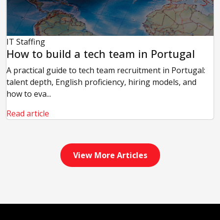
IT Staffing
How to build a tech team in Portugal
A practical guide to tech team recruitment in Portugal:
talent depth, English proficiency, hiring models, and
how to eva...
Read article
View More Articles