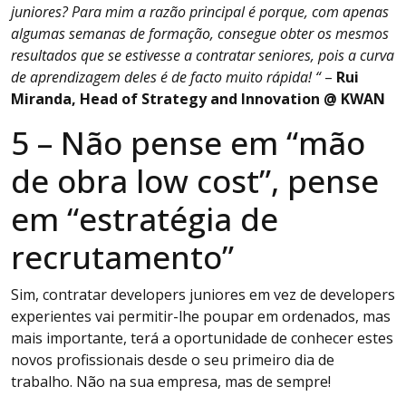
juniores? Para mim a razão principal é porque, com apenas
algumas semanas de formação, consegue obter os mesmos
resultados que se estivesse a contratar seniores, pois a curva
de aprendizagem deles é de facto muito rápida! “
–
Rui
Miranda, Head of Strategy and Innovation @ KWAN
5 – Não pense em “mão
de obra low cost”, pense
em “estratégia de
recrutamento”
Sim, contratar developers juniores em vez de developers
experientes vai permitir-lhe poupar em ordenados, mas
mais importante, terá a oportunidade de conhecer estes
novos profissionais desde o seu primeiro dia de
trabalho. Não na sua empresa, mas de sempre!