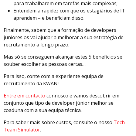
para trabalharem em tarefas mais complexas;
Entendem a rapidez com que os estagiários de IT
aprendem – e beneficiam disso.
Finalmente, sabem que a formação de developers
juniores os vai ajudar a melhorar a sua estratégia de
recrutamento a longo prazo.
Mas só se conseguem alcançar estes 5 benefícios se
souber escolher as pessoas certas…
Para isso, conte com a experiente equipa de
recrutamento da KWAN!
Entre em contacto
connosco e vamos descobrir em
conjunto que tipo de developer júnior melhor se
coaduna com a sua equipa técnica.
Para saber mais sobre custos, consulte o nosso
Tech
Team Simulator
.