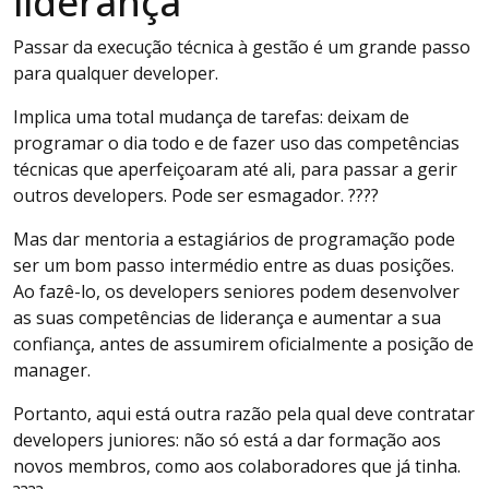
liderança
Passar da execução técnica à gestão é um grande passo
para qualquer developer.
Implica uma total mudança de tarefas: deixam de
programar o dia todo e de fazer uso das competências
técnicas que aperfeiçoaram até ali, para passar a gerir
outros developers. Pode ser esmagador. ????
Mas dar mentoria a estagiários de programação pode
ser um bom passo intermédio entre as duas posições.
Ao fazê-lo, os developers seniores podem desenvolver
as suas competências de liderança e aumentar a sua
confiança, antes de assumirem oficialmente a posição de
manager.
Portanto, aqui está outra razão pela qual deve contratar
developers juniores: não só está a dar formação aos
novos membros, como aos colaboradores que já tinha.