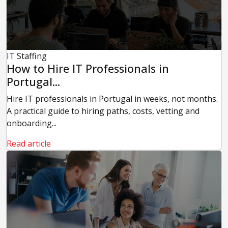
IT Staffing
How to Hire IT Professionals in
Portugal...
Hire IT professionals in Portugal in weeks, not months.
A practical guide to hiring paths, costs, vetting and
onboarding...
Read article