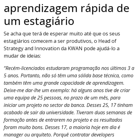
aprendizagem rápida de
um estagiário
Se acha que terá de esperar muito até que os seus
estagiários comecem a ser produtivos, o Head of
Strategy and Innovation da KWAN pode ajudá-lo a
mudar de ideias:
“Recém-licenciados estudaram programação nos últimos 3 a
5 anos. Portanto, não só têm uma sólida base técnica, como
também têm uma grande capacidade de aprendizagem.
Deixe-me dar-lhe um exemplo: há alguns anos tive de criar
uma equipa de 25 pessoas, no prazo de um mês, para
iniciar um projeto no sector da banca. Desses 25, 17 tinham
acabado de sair da universidade. Tiveram duas semanas de
formação antes de entrarem no projeto e os resultados
foram muito bons. Desses 17, a maioria hoje em dia é
manager ou arquiteto. Porquê contratar developers