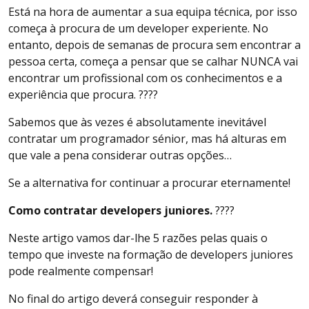
Está na hora de aumentar a sua equipa técnica, por isso
começa à procura de um developer experiente. No
entanto, depois de semanas de procura sem encontrar a
pessoa certa, começa a pensar que se calhar NUNCA vai
encontrar um profissional com os conhecimentos e a
experiência que procura. ????
Sabemos que às vezes é absolutamente inevitável
contratar um programador sénior, mas há alturas em
que vale a pena considerar outras opções…
Se a alternativa for continuar a procurar eternamente!
Como contratar developers juniores.
????
Neste artigo vamos dar-lhe 5 razões pelas quais o
tempo que investe na formação de developers juniores
pode realmente compensar!
No final do artigo deverá conseguir responder à