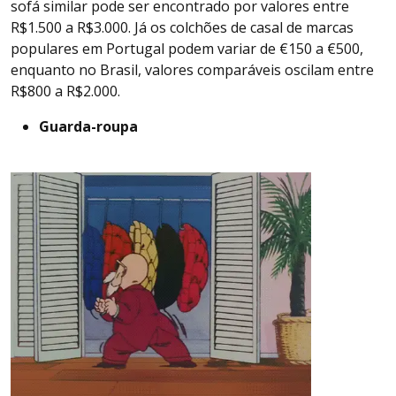
sofá similar pode ser encontrado por valores entre
R$1.500 a R$3.000. Já os colchões de casal de marcas
populares em Portugal podem variar de €150 a €500,
enquanto no Brasil, valores comparáveis oscilam entre
R$800 a R$2.000.
Guarda-roupa