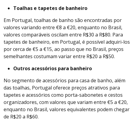
Toalhas e tapetes de banheiro
Em Portugal, toalhas de banho são encontradas por
valores variando entre €8 a €20, enquanto no Brasil,
valores comparáveis oscilam entre R$30 a R$80. Para
tapetes de banheiro, em Portugal, é possível adquiri-los
por cerca de €5 a €15, ao passo que no Brasil, preços
semelhantes costumam variar entre R$20 a R$50.
Outros acessórios para banheiro
No segmento de acessórios para casa de banho, além
das toalhas, Portugal oferece preços atrativos para
tapetes e acessórios como porta-sabonetes e cestos
organizadores, com valores que variam entre €5 a €20,
enquanto no Brasil, valores equivalentes podem chegar
de R$20 a R$60.