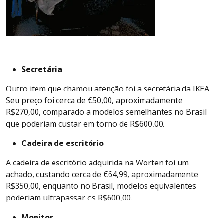
Secretária
Outro item que chamou atenção foi a secretária da IKEA.
Seu preço foi cerca de €50,00, aproximadamente
R$270,00, comparado a modelos semelhantes no Brasil
que poderiam custar em torno de R$600,00.
Cadeira de escritório
A cadeira de escritório adquirida na Worten foi um
achado, custando cerca de €64,99, aproximadamente
R$350,00, enquanto no Brasil, modelos equivalentes
poderiam ultrapassar os R$600,00.
Monitor