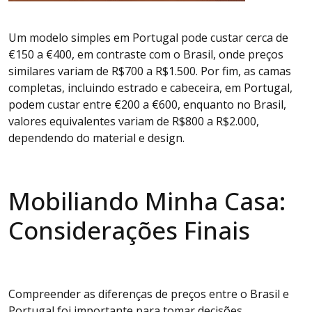
Um modelo simples em Portugal pode custar cerca de
€150 a €400, em contraste com o Brasil, onde preços
similares variam de R$700 a R$1.500. Por fim, as camas
completas, incluindo estrado e cabeceira, em Portugal,
podem custar entre €200 a €600, enquanto no Brasil,
valores equivalentes variam de R$800 a R$2.000,
dependendo do material e design.
Mobiliando Minha Casa:
Considerações Finais
Compreender as diferenças de preços entre o Brasil e
Portugal foi importante para tomar decisões