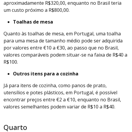
aproximadamente R$320,00, enquanto no Brasil teria
um custo próximo a R$800,00.
Toalhas de mesa
Quanto às toalhas de mesa, em Portugal, uma toalha
para uma mesa de tamanho médio pode ser adquirida
por valores entre €10 a €30, ao passo que no Brasil,
valores comparáveis podem situar-se na faixa de R$40 a
R$100.
Outros itens para a cozinha
Já para itens de cozinha, como panos de prato,
utensílios e potes plásticos, em Portugal, é possível
encontrar preços entre €2 a €10, enquanto no Brasil,
valores semelhantes podem variar de R$10 a R$40.
Quarto