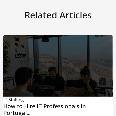
Related Articles
IT Staffing
How to Hire IT Professionals in
Portugal...