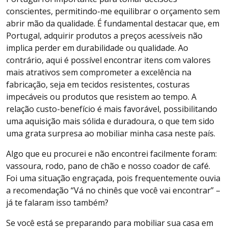
conscientes, permitindo-me equilibrar o orçamento sem
abrir mão da qualidade. É fundamental destacar que, em
Portugal, adquirir produtos a preços acessíveis não
implica perder em durabilidade ou qualidade. Ao
contrário, aqui é possível encontrar itens com valores
mais atrativos sem comprometer a excelência na
fabricação, seja em tecidos resistentes, costuras
impecáveis ou produtos que resistem ao tempo. A
relação custo-benefício é mais favorável, possibilitando
uma aquisição mais sólida e duradoura, o que tem sido
uma grata surpresa ao mobiliar minha casa neste país.
Algo que eu procurei e não encontrei facilmente foram:
vassoura, rodo, pano de chão e nosso coador de café.
Foi uma situação engraçada, pois frequentemente ouvia
a recomendação “Vá no chinês que você vai encontrar” –
já te falaram isso também?
Se você está se preparando para mobiliar sua casa em