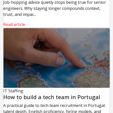
Job-hopping advice quietly stops being true for senior
engineers. Why staying longer compounds context,
trust, and impac...
Read article
IT Staffing
How to build a tech team in Portugal
A practical guide to tech team recruitment in Portugal:
talent depth, English proficiency, hiring models, and