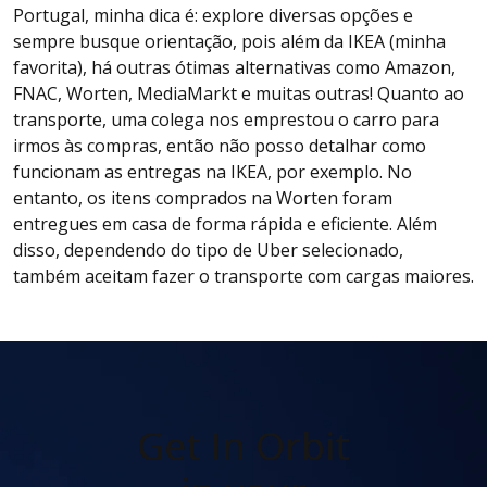
Portugal, minha dica é: explore diversas opções e
sempre busque orientação, pois além da IKEA (minha
favorita), há outras ótimas alternativas como Amazon,
FNAC, Worten, MediaMarkt e muitas outras! Quanto ao
transporte, uma colega nos emprestou o carro para
irmos às compras, então não posso detalhar como
funcionam as entregas na IKEA, por exemplo. No
entanto, os itens comprados na Worten foram
entregues em casa de forma rápida e eficiente. Além
disso, dependendo do tipo de Uber selecionado,
também aceitam fazer o transporte com cargas maiores.
Get In Orbit