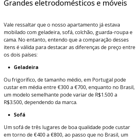
Grandes eletrodomésticos e móveis
Vale ressaltar que o nosso apartamento já estava
mobilado com geladeira, sofá, colchão, guarda-roupa e
cama. No entanto, entendo que a comparação desses
itens é válida para destacar as diferenças de preço entre
os dois países:
Geladeira
Ou frigorífico, de tamanho médio, em Portugal pode
custar em média entre €300 a €700, enquanto no Brasil,
um modelo semelhante pode variar de R$1.500 a
R$3.500, dependendo da marca.
Sofá
Um sofá de três lugares de boa qualidade pode custar
em torno de €400 a €800, ao passo que no Brasil, um