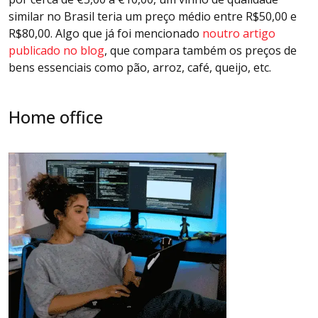
similar no Brasil teria um preço médio entre R$50,00 e
R$80,00. Algo que já foi mencionado
noutro artigo
publicado no blog
, que compara também os preços de
bens essenciais como pão, arroz, café, queijo, etc.
Home office