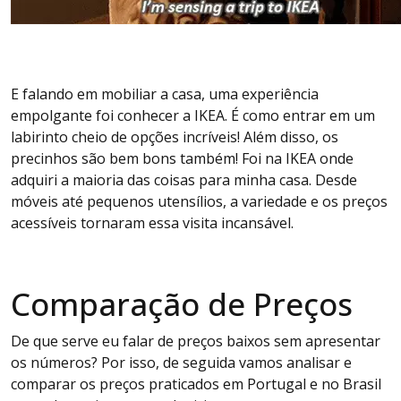
E falando em mobiliar a casa, uma experiência
empolgante foi conhecer a IKEA. É como entrar em um
labirinto cheio de opções incríveis! Além disso, os
precinhos são bem bons também! Foi na IKEA onde
adquiri a maioria das coisas para minha casa. Desde
móveis até pequenos utensílios, a variedade e os preços
acessíveis tornaram essa visita incansável.
Comparação de Preços
De que serve eu falar de preços baixos sem apresentar
os números? Por isso, de seguida vamos analisar e
comparar os preços praticados em Portugal e no Brasil