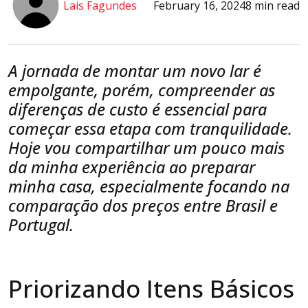
Lais Fagundes
February 16, 2024
8 min read
A jornada de montar um novo lar é
empolgante, porém, compreender as
diferenças de custo é essencial para
começar essa etapa com tranquilidade.
Hoje vou compartilhar um pouco mais
da minha experiência ao preparar
minha casa, especialmente focando na
comparação dos preços entre Brasil e
Portugal.
Priorizando Itens Básicos