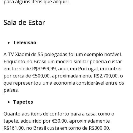
para alguns itens que adquiri.
Sala de Estar
Televisão
A TV Xiaomi de 55 polegadas foi um exemplo notável.
Enquanto no Brasil um modelo similar poderia custar
em torno de R$3.999,99, aqui, em Portugal, encontrei
por cerca de €500,00, aproximadamente R$2.700,00, o
que representou uma economia considerável entre os
países.
Tapetes
Quanto aos itens de conforto para a casa, como o
tapete, adquirido por €30,00, aproximadamente
R$161,00, no Brasil custa em torno de R$300,00.