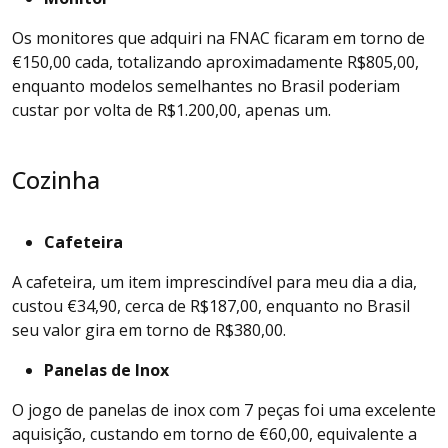
Os monitores que adquiri na FNAC ficaram em torno de
€150,00 cada, totalizando aproximadamente R$805,00,
enquanto modelos semelhantes no Brasil poderiam
custar por volta de R$1.200,00, apenas um.
Cozinha
Cafeteira
A cafeteira, um item imprescindível para meu dia a dia,
custou €34,90, cerca de R$187,00, enquanto no Brasil
seu valor gira em torno de R$380,00.
Panelas de Inox
O jogo de panelas de inox com 7 peças foi uma excelente
aquisição, custando em torno de €60,00, equivalente a