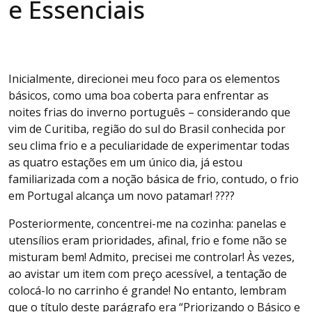
e Essenciais
Inicialmente, direcionei meu foco para os elementos
básicos, como uma boa coberta para enfrentar as
noites frias do inverno português – considerando que
vim de Curitiba, região do sul do Brasil conhecida por
seu clima frio e a peculiaridade de experimentar todas
as quatro estações em um único dia, já estou
familiarizada com a noção básica de frio, contudo, o frio
em Portugal alcança um novo patamar! ????
Posteriormente, concentrei-me na cozinha: panelas e
utensílios eram prioridades, afinal, frio e fome não se
misturam bem! Admito, precisei me controlar! Às vezes,
ao avistar um item com preço acessível, a tentação de
colocá-lo no carrinho é grande! No entanto, lembram
que o título deste parágrafo era “Priorizando o Básico e