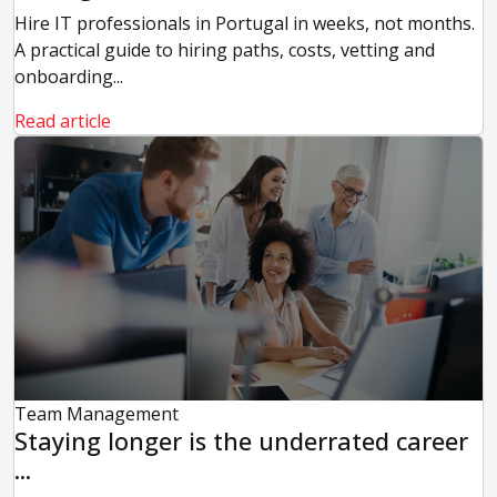
Hire IT professionals in Portugal in weeks, not months.
A practical guide to hiring paths, costs, vetting and
onboarding...
Read article
Team Management
Staying longer is the underrated career
...