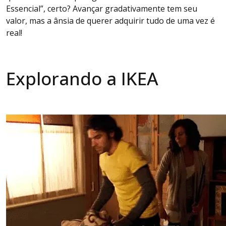
Essencial”, certo? Avançar gradativamente tem seu
valor, mas a ânsia de querer adquirir tudo de uma vez é
real!
Explorando a IKEA