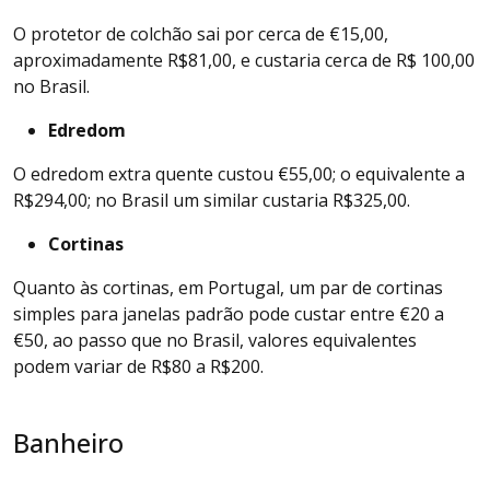
O protetor de colchão sai por cerca de €15,00,
aproximadamente R$81,00, e custaria cerca de R$ 100,00
no Brasil.
Edredom
O edredom extra quente custou €55,00; o equivalente a
R$294,00; no Brasil um similar custaria R$325,00.
Cortinas
Quanto às cortinas, em Portugal, um par de cortinas
simples para janelas padrão pode custar entre €20 a
€50, ao passo que no Brasil, valores equivalentes
podem variar de R$80 a R$200.
Banheiro