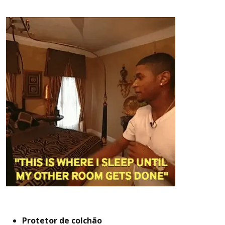
Protetor de colchão