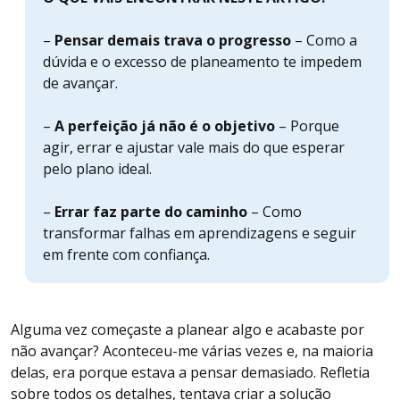
–
Pensar demais trava o progresso
– Como a
dúvida e o excesso de planeamento te impedem
de avançar.
–
A perfeição já não é o objetivo
– Porque
agir, errar e ajustar vale mais do que esperar
pelo plano ideal.
–
Errar faz parte do caminho
– Como
transformar falhas em aprendizagens e seguir
em frente com confiança.
Alguma vez começaste a planear algo e acabaste por
não avançar? Aconteceu-me várias vezes e, na maioria
delas, era porque estava a pensar demasiado. Refletia
sobre todos os detalhes, tentava criar a solução