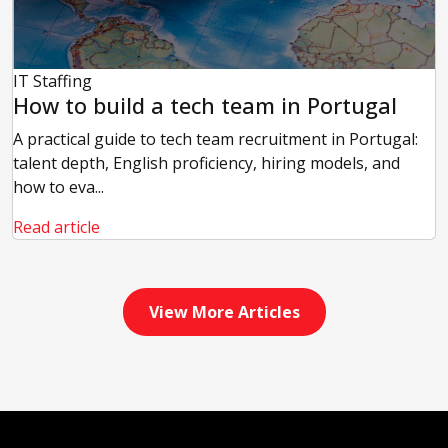
IT Staffing
How to build a tech team in Portugal
A practical guide to tech team recruitment in Portugal:
talent depth, English proficiency, hiring models, and
how to eva...
Read article
View More Articles