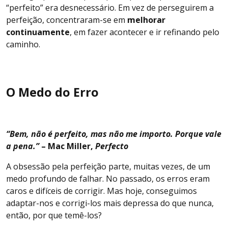
“perfeito” era desnecessário. Em vez de perseguirem a
perfeição, concentraram-se em
melhorar
continuamente
, em fazer acontecer e ir refinando pelo
caminho.
O Medo do Erro
“Bem, não é perfeito, mas não me importo. Porque vale
a pena.”
– Mac Miller,
Perfecto
A obsessão pela perfeição parte, muitas vezes, de um
medo profundo de falhar. No passado, os erros eram
caros e difíceis de corrigir. Mas hoje, conseguimos
adaptar-nos e corrigi-los mais depressa do que nunca,
então, por que temê-los?