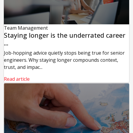
Team Management
Staying longer is the underrated career
...
Job-hopping advice quietly stops being true for senior
engineers. Why staying longer compounds context,
trust, and impac...
Read article