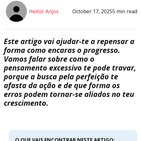
Heitor Anjos
October 17, 2025
5 min read
Este artigo vai ajudar-te a repensar a
forma como encaras o progresso.
Vamos falar sobre como o
pensamento excessivo te pode travar,
porque a busca pela perfeição te
afasta da ação e de que forma os
erros podem tornar-se aliados no teu
crescimento.
O QUE VAIS ENCONTRAR NESTE ARTIGO: