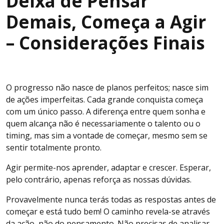
Deixa de Pensar
Demais, Começa a Agir
– Considerações Finais
O progresso não nasce de planos perfeitos; nasce sim
de ações imperfeitas. Cada grande conquista começa
com um único passo. A diferença entre quem sonha e
quem alcança não é necessariamente o talento ou o
timing, mas sim a vontade de começar, mesmo sem se
sentir totalmente pronto.
Agir permite-nos aprender, adaptar e crescer. Esperar,
pelo contrário, apenas reforça as nossas dúvidas.
Provavelmente nunca terás todas as respostas antes de
começar e está tudo bem! O caminho revela-se através
da ação, não do pensamento. Não precisas de analisar