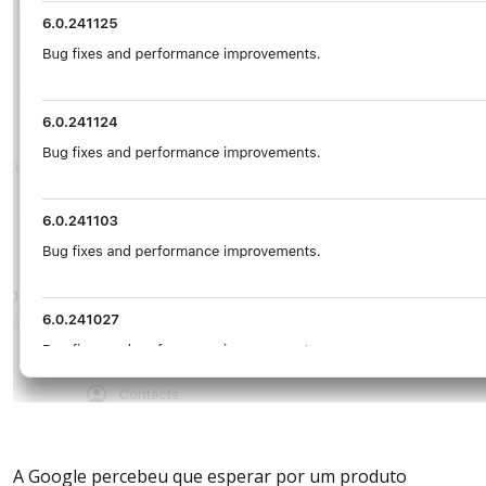
A Google percebeu que esperar por um produto