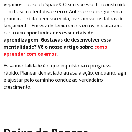
Vejamos o caso da SpaceX. O seu sucesso foi construído
com base na tentativa e erro. Antes de conseguirem a
primeira órbita bem-sucedida, tiveram várias falhas de
lançamento. Em vez de temerem os erros, encararam-
nos como
oportunidades essenciais de
aprendizagem. Gostavas de desenvolver essa
mentalidade? Vê o nosso artigo sobre
como
aprender com os erros
.
Essa mentalidade é o que impulsiona o progresso
rápido. Planear demasiado atrasa a ação, enquanto agir
e ajustar pelo caminho conduz ao verdadeiro
crescimento.