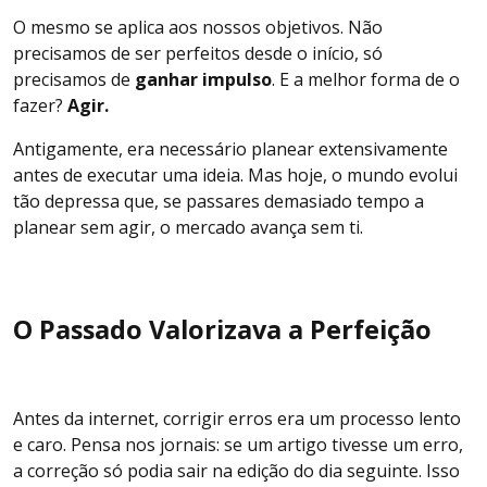
O mesmo se aplica aos nossos objetivos. Não
precisamos de ser perfeitos desde o início, só
precisamos de
ganhar impulso
. E a melhor forma de o
fazer?
Agir.
Antigamente, era necessário planear extensivamente
antes de executar uma ideia. Mas hoje, o mundo evolui
tão depressa que, se passares demasiado tempo a
planear sem agir, o mercado avança sem ti.
O Passado Valorizava a Perfeição
Antes da internet, corrigir erros era um processo lento
e caro. Pensa nos jornais: se um artigo tivesse um erro,
a correção só podia sair na edição do dia seguinte. Isso