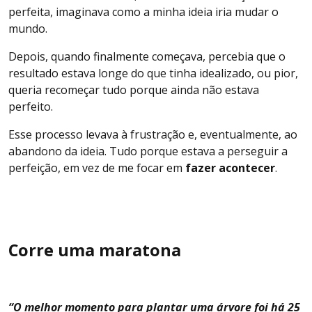
perfeita, imaginava como a minha ideia iria mudar o
mundo.
Depois, quando finalmente começava, percebia que o
resultado estava longe do que tinha idealizado, ou pior,
queria recomeçar tudo porque ainda não estava
perfeito.
Esse processo levava à frustração e, eventualmente, ao
abandono da ideia. Tudo porque estava a perseguir a
perfeição, em vez de me focar em
fazer acontecer
.
Corre uma maratona
“O melhor momento para plantar uma árvore foi há 25