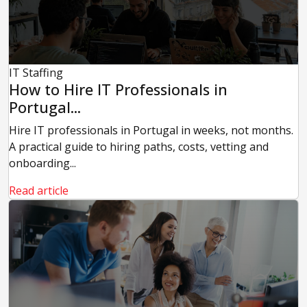
IT Staffing
How to Hire IT Professionals in
Portugal...
Hire IT professionals in Portugal in weeks, not months.
A practical guide to hiring paths, costs, vetting and
onboarding...
Read article