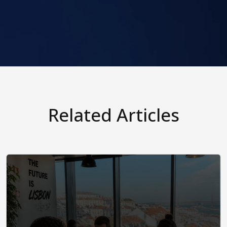
Related Articles