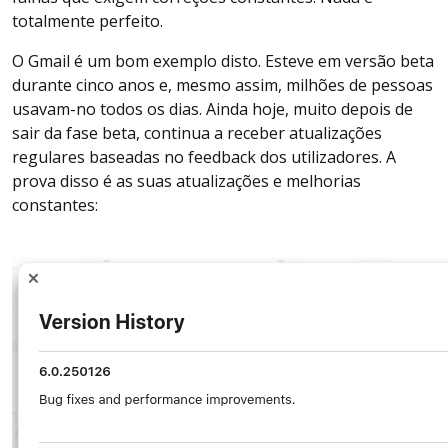
totalmente perfeito.
O Gmail é um bom exemplo disto. Esteve em versão beta
durante cinco anos e, mesmo assim, milhões de pessoas
usavam-no todos os dias. Ainda hoje, muito depois de
sair da fase beta, continua a receber atualizações
regulares baseadas no feedback dos utilizadores. A
prova disso é as suas atualizações e melhorias
constantes: