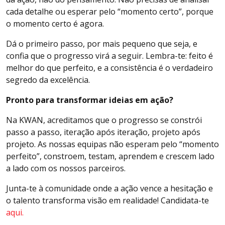
cada detalhe ou esperar pelo “momento certo”, porque
o momento certo é agora.
Dá o primeiro passo, por mais pequeno que seja, e
confia que o progresso virá a seguir. Lembra-te: feito é
melhor do que perfeito, e a consistência é o verdadeiro
segredo da excelência.
Pronto para transformar ideias em ação?
Na KWAN, acreditamos que o progresso se constrói
passo a passo, iteração após iteração, projeto após
projeto. As nossas equipas não esperam pelo “momento
perfeito”, constroem, testam, aprendem e crescem lado
a lado com os nossos parceiros.
Junta-te à comunidade onde a ação vence a hesitação e
o talento transforma visão em realidade! Candidata-te
aqui.