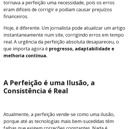
tornava a perfeição uma necessidade, pois os erros
eram difíceis de corrigir e podiam causar prejuízos
financeiros.
Hoje, é diferente. Um jornalista pode atualizar um artigo
instantaneamente num site, corrigindo erros em tempo
real. A urgência da perfeição absoluta desapareceu, o
que importa agora é
progresso, adaptabilidade e
melhoria contínua.
A Perfeição é uma Ilusão, a
Consistência é Real
Atualmente, a perfeição vende-se como uma ilusão,
porque até as tecnologias mais bem-sucedidas têm
falhas que exigem correções constantes. Nada é